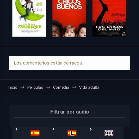
Los comentarios están cerrados.
Inicio
Películas
Comedia
Vida adulta
Filtrar por audio