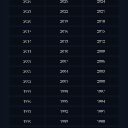
2026
2025
2024
2023
2022
2021
2020
2019
2018
2017
2016
2015
2014
2013
2012
2011
2010
2009
2008
2007
2006
2005
2004
2003
2002
2001
2000
1999
1998
1997
1996
1995
1994
1993
1992
1991
1990
1989
1988