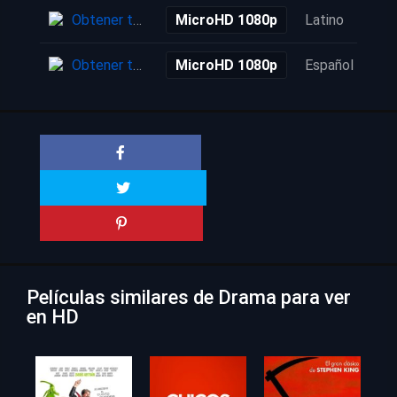
Obtener torrent
MicroHD 1080p
Latino
Obtener torrent
MicroHD 1080p
Español
Películas similares de Drama para ver
en HD