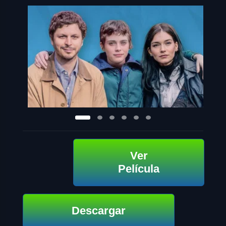
Ver
Película
Descargar