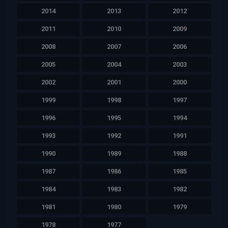
2014
2013
2012
2011
2010
2009
2008
2007
2006
2005
2004
2003
2002
2001
2000
1999
1998
1997
1996
1995
1994
1993
1992
1991
1990
1989
1988
1987
1986
1985
1984
1983
1982
1981
1980
1979
1978
1977