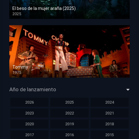
El beso de la mujer araña (2025)
2025
HD 1080p
Tommy
1975
HD 1080p
Año de lanzamiento
2026
2025
2024
2023
2022
2021
2020
2019
2018
2017
2016
2015