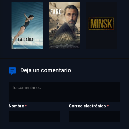
Deja un comentario
Nombre
Correo electrónico
*
*