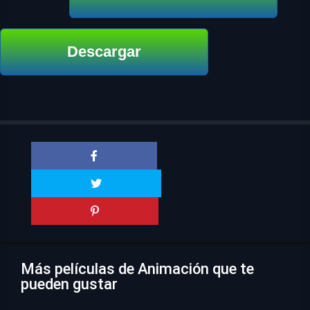
Descargar
Más películas de Animación que te
pueden gustar