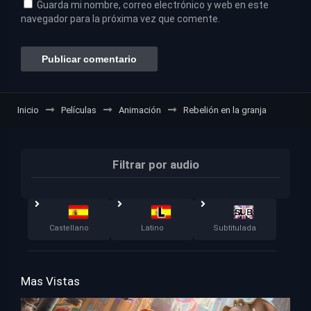
Guarda mi nombre, correo electrónico y web en este
navegador para la próxima vez que comente.
Inicio
Películas
Animación
Rebelión en la granja
Filtrar por audio
Castellano
Latino
Subtitulada
Mas Vistas