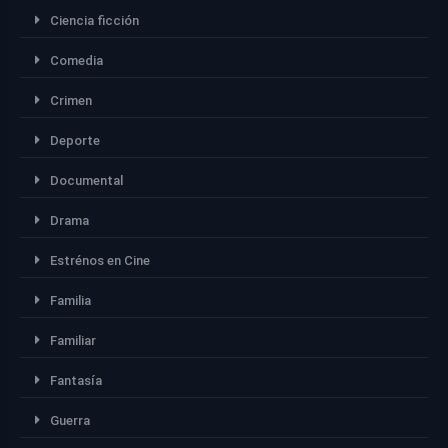
Ciencia ficción
Comedia
Crimen
Deporte
Documental
Drama
Estrénos en Cine
Familia
Familiar
Fantasía
Guerra