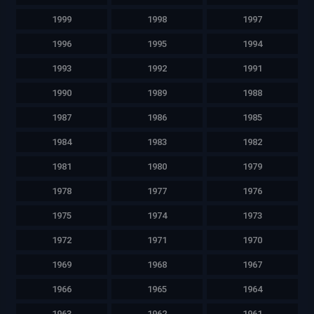
1999
1998
1997
1996
1995
1994
1993
1992
1991
1990
1989
1988
1987
1986
1985
1984
1983
1982
1981
1980
1979
1978
1977
1976
1975
1974
1973
1972
1971
1970
1969
1968
1967
1966
1965
1964
1963
1962
1961