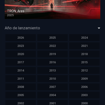
TRON: Ares
2025
HD 1080p
Año de lanzamiento
2026
2025
2024
2023
2022
2021
2020
2019
2018
2017
2016
2015
2014
2013
2012
2011
2010
2009
2008
2007
2006
2005
2004
2003
2002
2001
2000