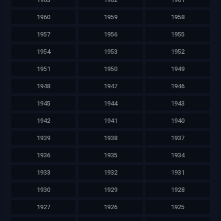
1960
1959
1958
1957
1956
1955
1954
1953
1952
1951
1950
1949
1948
1947
1946
1945
1944
1943
1942
1941
1940
1939
1938
1937
1936
1935
1934
1933
1932
1931
1930
1929
1928
1927
1926
1925