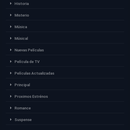
Historia
Misterio
Música
Músical
Nuevas Películas
Película de TV
Películas Actualizadas
Principal
Proximos Estrénos
Romance
Suspense