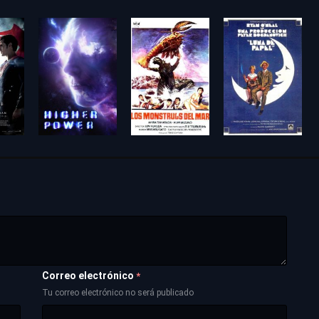
Correo electrónico
*
Tu correo electrónico no será publicado