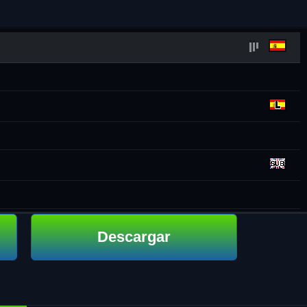
Descargar