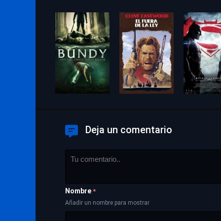
Deja un comentario
Nombre
*
Añadir un nombre para mostrar