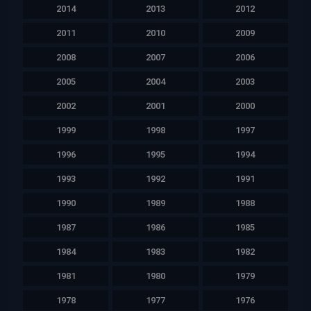
2014
2013
2012
2011
2010
2009
2008
2007
2006
2005
2004
2003
2002
2001
2000
1999
1998
1997
1996
1995
1994
1993
1992
1991
1990
1989
1988
1987
1986
1985
1984
1983
1982
1981
1980
1979
1978
1977
1976