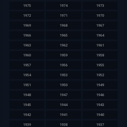
1975
1974
1973
1972
1971
1970
1969
1968
1967
1966
1965
1964
1963
1962
1961
1960
1959
1958
1957
1956
1955
1954
1953
1952
1951
1950
1949
1948
1947
1946
1945
1944
1943
1942
1941
1940
1939
1938
1937