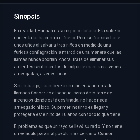
Sinopsis
En realidad, Hannah está un poco dañada. Ella sabe lo
que es la lucha contra el fuego. Pero su fracaso hace
unos años al salvar a tres niños en medio de una
furiosa conflagración la marcó de una manera que las
llamas nunca podrían. Ahora, trata de eliminar sus
ardientes sentimientos de culpa de maneras a veces
arriesgadas, a veces locas.
Sin embargo, cuando ve a un niño ensangrentado
llamado Connor en el bosque, cerca de la torre de
incendios donde está destinada, no hace nada
arriesgado ni loco. Su primer instinto es llegar y
proteger a este niño de 10 años con todo lo que tiene.
El problema es que un rayo se llevó su radio. Y no tiene
un vehículo para ir al pueblo más cercano. Connor