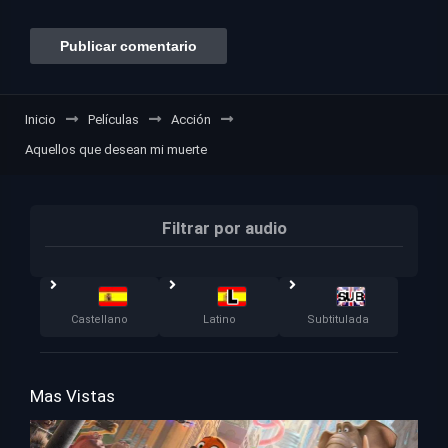
Inicio
Películas
Acción
Aquellos que desean mi muerte
Filtrar por audio
Castellano
Latino
Subtitulada
Mas Vistas