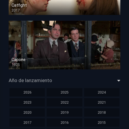
Catfight
2017
HD 720p
Capone
1975
HD 1080p
Año de lanzamiento
2026
2025
2024
2023
2022
2021
2020
2019
2018
2017
2016
2015