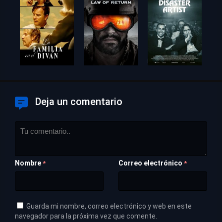
Deja un comentario
Nombre
Correo electrónico
*
*
Guarda mi nombre, correo electrónico y web en este
navegador para la próxima vez que comente.