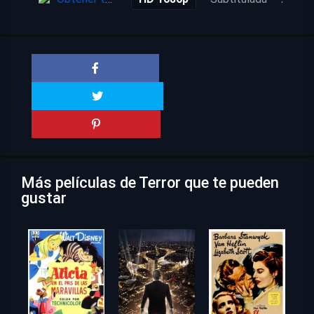
Más películas de Terror que te pueden
gustar