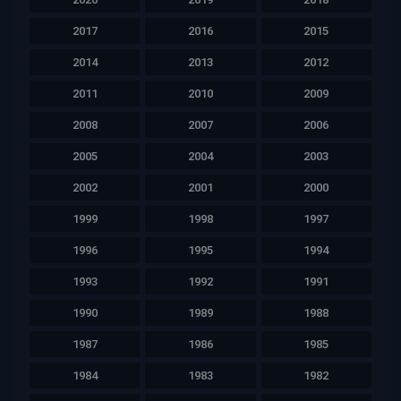
2017
2016
2015
2014
2013
2012
2011
2010
2009
2008
2007
2006
2005
2004
2003
2002
2001
2000
1999
1998
1997
1996
1995
1994
1993
1992
1991
1990
1989
1988
1987
1986
1985
1984
1983
1982