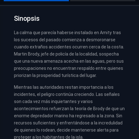
Sinopsis
La calma que parecía haberse instalado en Amity tras
los sucesos del pasado comienza a desmoronarse
cuando extraños accidentes ocurren cerca de la costa.
Martin Brody, jefe de policía de la localidad, sospecha
que una nueva amenaza acecha en las aguas, pero sus
preocupaciones no encuentran respaldo entre quienes
priorizan la prosperidad turística del lugar.
Mientras las autoridades restan importancia a los
incidentes, el peligro continúa creciendo. Las señales
son cada vez más inquietantes y varios
acontecimientos refuerzan la teoría de Brody de que un
enorme depredador marino ha regresado a la zona. Sin
recursos suficientes y enfrentándose a la incredulidad
de quienes lo rodean, decide mantenerse alerta para
proteger a los habitantes de la isla.