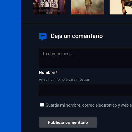
Deja un comentario
Nombre
*
Añadir un nombre para mostrar
Guarda mi nombre, correo electrónico y web 