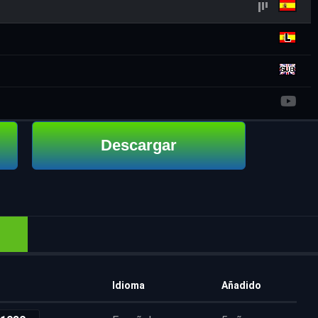
Descargar
Idioma
Añadido