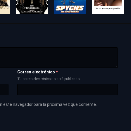
Correo electrónico
*
Tu correo electrónico no será publicado
en este navegador para la próxima vez que comente.