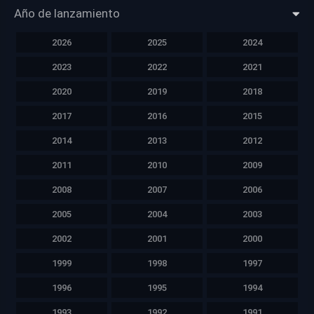
Año de lanzamiento
2026
2025
2024
2023
2022
2021
2020
2019
2018
2017
2016
2015
2014
2013
2012
2011
2010
2009
2008
2007
2006
2005
2004
2003
2002
2001
2000
1999
1998
1997
1996
1995
1994
1993
1992
1991