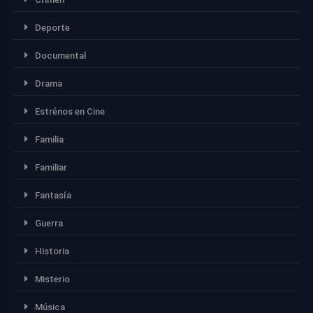
Deporte
Documental
Drama
Estrénos en Cine
Familia
Familiar
Fantasía
Guerra
Historia
Misterio
Música