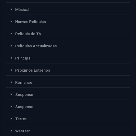
Músical
Nuevas Películas
Película de TV
Películas Actualizadas
Principal
Proximos Estrénos
Romance
Suspense
Suspenso
Terror
Western