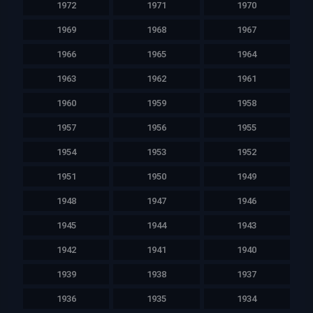
1972
1971
1970
1969
1968
1967
1966
1965
1964
1963
1962
1961
1960
1959
1958
1957
1956
1955
1954
1953
1952
1951
1950
1949
1948
1947
1946
1945
1944
1943
1942
1941
1940
1939
1938
1937
1936
1935
1934