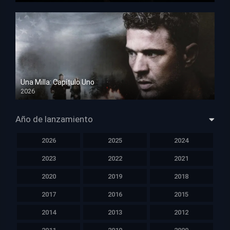
Una Milla: Capítulo Uno
2026
HD 1080p
Año de lanzamiento
2026
2025
2024
2023
2022
2021
2020
2019
2018
2017
2016
2015
2014
2013
2012