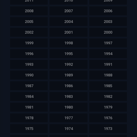
2011
2010
2009
2008
2007
2006
2005
2004
2003
2002
2001
2000
1999
1998
1997
1996
1995
1994
1993
1992
1991
1990
1989
1988
1987
1986
1985
1984
1983
1982
1981
1980
1979
1978
1977
1976
1975
1974
1973