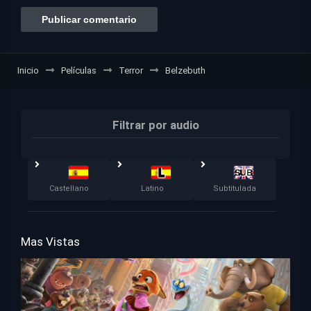
Inicio
Películas
Terror
Belzebuth
Filtrar por audio
Castellano
Latino
Subtitulada
Mas Vistas