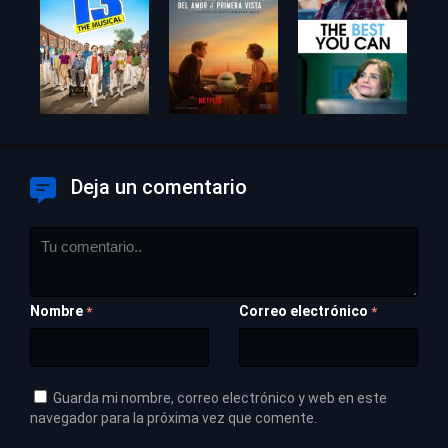
Deja un comentario
Nombre
Correo electrónico
*
*
Guarda mi nombre, correo electrónico y web en este
navegador para la próxima vez que comente.