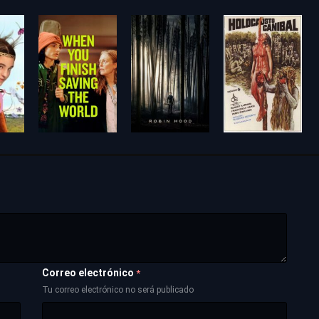
Correo electrónico
*
Tu correo electrónico no será publicado