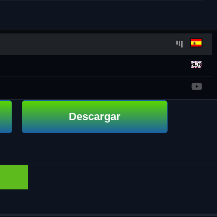
Descargar