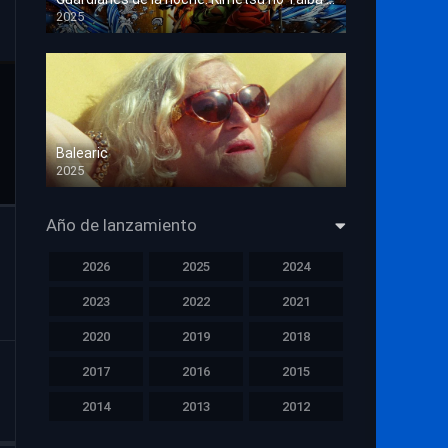
2025
HD 1080p
Balearic
2025
HD 1080p
Año de lanzamiento
2026
2025
2024
2023
2022
2021
2020
2019
2018
2017
2016
2015
2014
2013
2012
2011
2010
2009