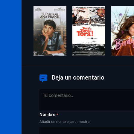
Deja un comentario
Nombre
*
Añadir un nombre para mostrar