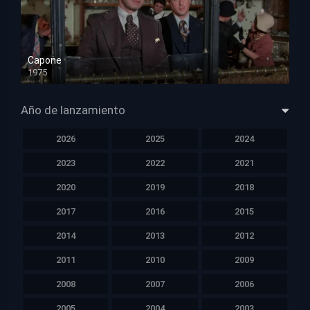
Capone
1975
HD 1080p
Año de lanzamiento
2026
2025
2024
2023
2022
2021
2020
2019
2018
2017
2016
2015
2014
2013
2012
2011
2010
2009
2008
2007
2006
2005
2004
2003