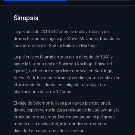
Sinopsis
La película de 2013 «12 años de esclavitud» es un
drama histórico dirigido por Steve McQueen, basado en
las memorias de 1853 de Solomon Northup.
La película está ambientada en la década de 1840 y
sigue la historia real de Solomon Northup (Chiwetel
Ejiofor), un hombre negro libre que vive en Saratoga,
Nueva York. Es secuestrado y vendido como esclavo en
el profundo Sur, donde es obligado a trabajar en
plantaciones durante 12 años.
El viaje de Solomon le lleva por varias plantaciones,
donde experimenta la dura realidad de la esclavitud y la
crueldad de sus amos. Debe navegar por el peligroso
mundo de la esclavitud, intentando mantener su
dignidad y la esperanza de la libertad.