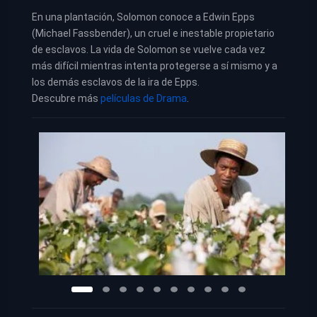
En una plantación, Solomon conoce a Edwin Epps
(Michael Fassbender), un cruel e inestable propietario
de esclavos. La vida de Solomon se vuelve cada vez
más difícil mientras intenta protegerse a sí mismo y a
los demás esclavos de la ira de Epps.
Descubre más
películas de Drama
.