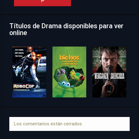
Títulos de Drama disponibles para ver
online
Los comentarios están cerrados.