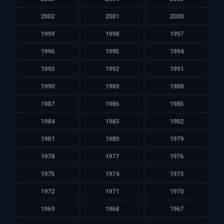
2002
2001
2000
1999
1998
1997
1996
1995
1994
1993
1992
1991
1990
1989
1988
1987
1986
1985
1984
1983
1982
1981
1980
1979
1978
1977
1976
1975
1974
1973
1972
1971
1970
1969
1968
1967