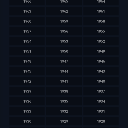
1966
1965
1964
1963
1962
1961
1960
1959
1958
1957
1956
1955
1954
1953
1952
1951
1950
1949
1948
1947
1946
1945
1944
1943
1942
1941
1940
1939
1938
1937
1936
1935
1934
1933
1932
1931
1930
1929
1928