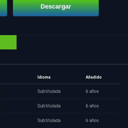
Descargar
Idioma
Añadido
Subtitulada
6 años
Subtitulada
6 años
Subtitulada
6 años