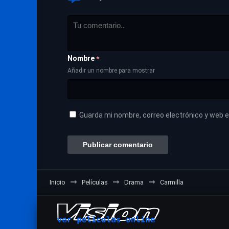
Nombre
*
Añadir un nombre para mostrar
Guarda mi nombre, correo electrónico y web 
Inicio
Películas
Drama
Carmilla