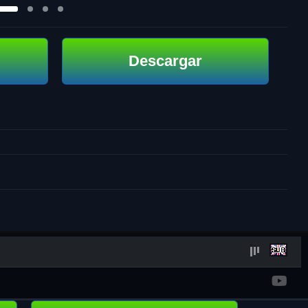
Descargar