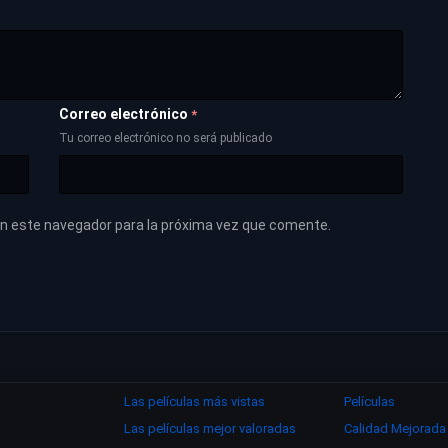
Correo electrónico
*
Tu correo electrónico no será publicado
en este navegador para la próxima vez que comente.
Las películas más vistas
Películas
Las películas mejor valoradas
Calidad Mejorada