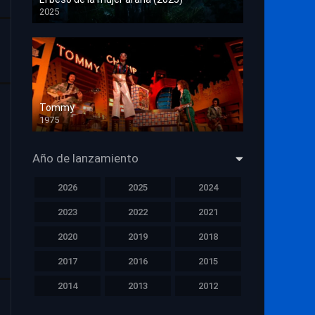
2025
HD 1080p
Tommy
1975
HD 1080p
Año de lanzamiento
2026
2025
2024
2023
2022
2021
2020
2019
2018
2017
2016
2015
2014
2013
2012
2011
2010
2009