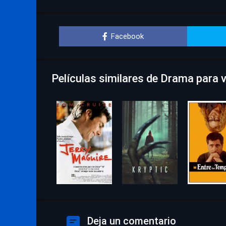
Facebook
Películas similares de Drama para 
Deja un comentario