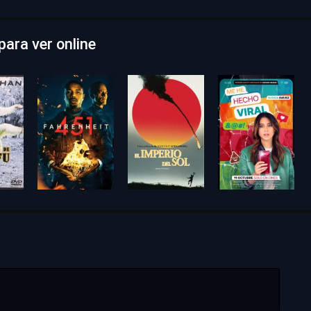
ara ver online