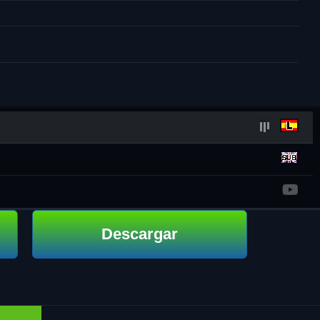
Descargar