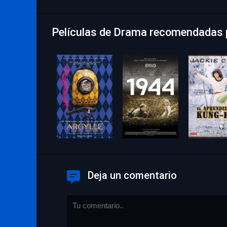
Películas de Drama recomendadas p
Deja un comentario