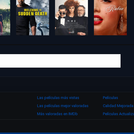
Las películas más vistas
Películas
Las películas mejor valoradas
Calidad Mejorada
Más valoradas en IMDb
Películas Actuali