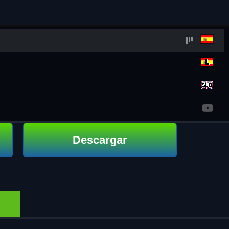
Descargar