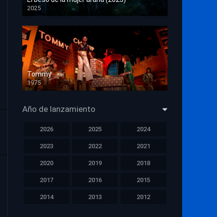
2025
HD 1080p
Tommy
1975
HD 1080p
Año de lanzamiento
2026
2025
2024
2023
2022
2021
2020
2019
2018
2017
2016
2015
2014
2013
2012
2011
2010
2009