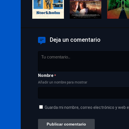
Deja un comentario
Nombre
*
Añadir un nombre para mostrar
Guarda mi nombre, correo electrónico y web 