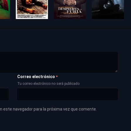
Correo electrónico
*
Tu correo electrónico no será publicado
en este navegador para la próxima vez que comente.