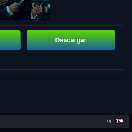
Descargar