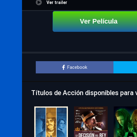
Ver trailer
Ver Película
Facebook
Títulos de Acción disponibles para v