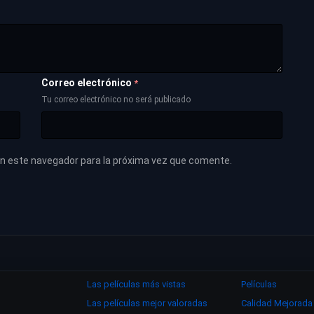
Correo electrónico
*
Tu correo electrónico no será publicado
en este navegador para la próxima vez que comente.
Las películas más vistas
Películas
Las películas mejor valoradas
Calidad Mejorada