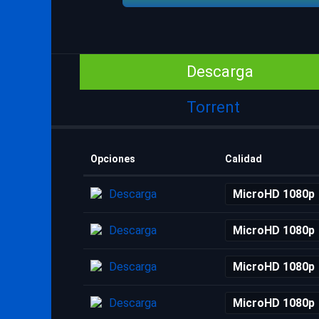
Descarga
Torrent
Opciones
Calidad
Descarga
MicroHD 1080p
Descarga
MicroHD 1080p
Descarga
MicroHD 1080p
Descarga
MicroHD 1080p