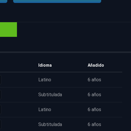
Idioma
Añadido
Latino
6 años
Subtitulada
6 años
Latino
6 años
Subtitulada
6 años