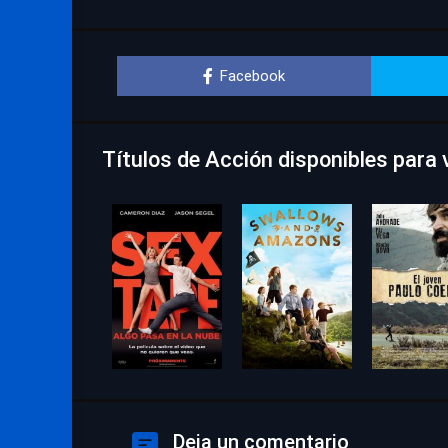
Facebook
Títulos de Acción disponibles para v
Deja un comentario