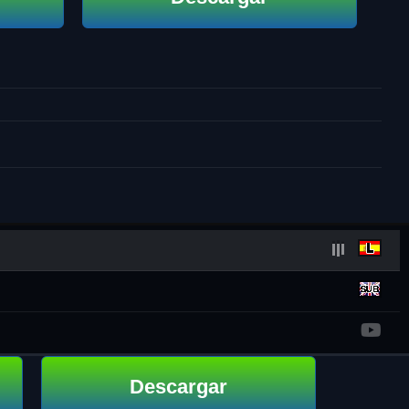
Descargar