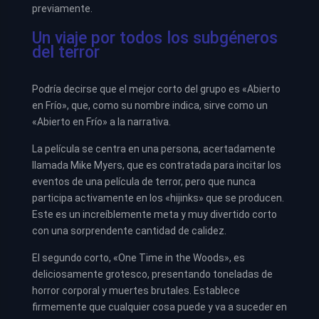
previamente.
Un viaje por todos los subgéneros
del terror
Podría decirse que el mejor corto del grupo es «Abierto
en Frío», que, como su nombre indica, sirve como un
«Abierto en Frío» a la narrativa.
La película se centra en una persona, acertadamente
llamada Mike Myers, que es contratada para incitar los
eventos de una película de terror, pero que nunca
participa activamente en los «hijinks» que se producen.
Este es un increíblemente meta y muy divertido corto
con una sorprendente cantidad de calidez.
El segundo corto, «One Time in the Woods», es
deliciosamente grotesco, presentando toneladas de
horror corporal y muertes brutales. Establece
firmemente que cualquier cosa puede y va a suceder en