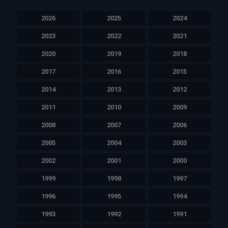
2026
2025
2024
2023
2022
2021
2020
2019
2018
2017
2016
2015
2014
2013
2012
2011
2010
2009
2008
2007
2006
2005
2004
2003
2002
2001
2000
1999
1998
1997
1996
1995
1994
1993
1992
1991