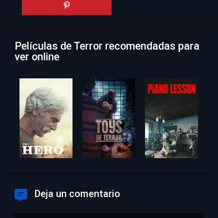
Películas de Terror recomendadas para
ver online
Deja un comentario