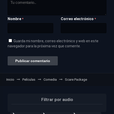
Nombre
Correo electrónico
*
*
Guarda mi nombre, correo electrónico y web en este
navegador para la próxima vez que comente.
Inicio
Películas
Comedia
Scare Package
Filtrar por audio