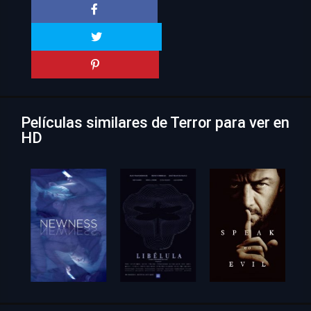
Películas similares de Terror para ver en
HD