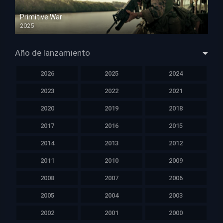
Primitive War
2025
HD 1080p
Año de lanzamiento
2026
2025
2024
2023
2022
2021
2020
2019
2018
2017
2016
2015
2014
2013
2012
2011
2010
2009
2008
2007
2006
2005
2004
2003
2002
2001
2000