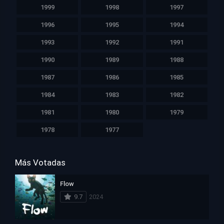
1999
1998
1997
1996
1995
1994
1993
1992
1991
1990
1989
1988
1987
1986
1985
1984
1983
1982
1981
1980
1979
1978
1977
Más Votadas
Flow
9.7
2024