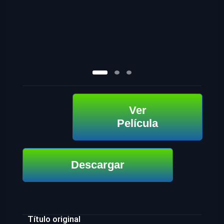
Ver
Película
Descargar
Título original