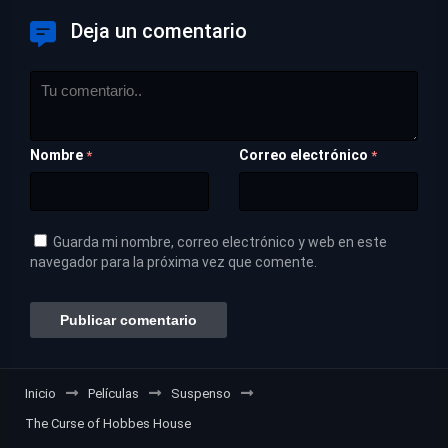
Deja un comentario
Nombre
Correo electrónico
*
*
Guarda mi nombre, correo electrónico y web en este
navegador para la próxima vez que comente.
Inicio
Películas
Suspenso
The Curse of Hobbes House