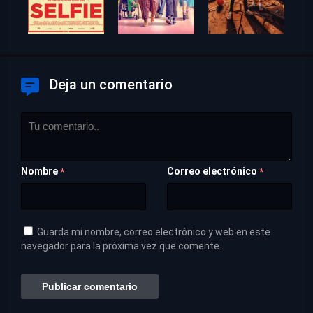
Deja un comentario
Nombre
Correo electrónico
*
*
Guarda mi nombre, correo electrónico y web en este
navegador para la próxima vez que comente.