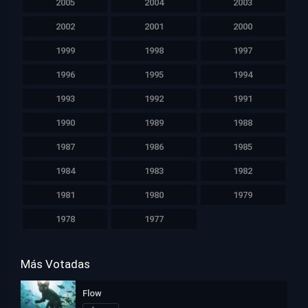
2005
2004
2003
2002
2001
2000
1999
1998
1997
1996
1995
1994
1993
1992
1991
1990
1989
1988
1987
1986
1985
1984
1983
1982
1981
1980
1979
1978
1977
Más Votadas
Flow