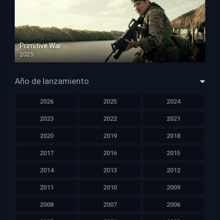
Primitive War
2025
HD 1080p
Año de lanzamiento
2026
2025
2024
2023
2022
2021
2020
2019
2018
2017
2016
2015
2014
2013
2012
2011
2010
2009
2008
2007
2006