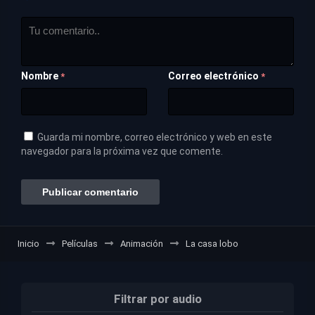
Nombre
Correo electrónico
*
*
Guarda mi nombre, correo electrónico y web en este
navegador para la próxima vez que comente.
Inicio
Películas
Animación
La casa lobo
Filtrar por audio