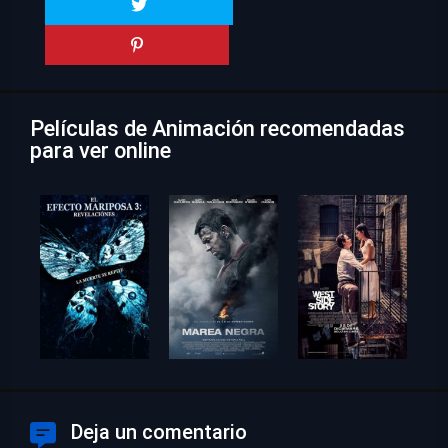
Películas de Animación recomendadas
para ver online
Deja un comentario