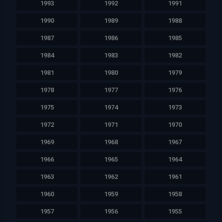
1993
1992
1991
1990
1989
1988
1987
1986
1985
1984
1983
1982
1981
1980
1979
1978
1977
1976
1975
1974
1973
1972
1971
1970
1969
1968
1967
1966
1965
1964
1963
1962
1961
1960
1959
1958
1957
1956
1955