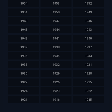
1954
1953
1952
1951
1950
1949
1948
1947
1946
1945
1944
1943
1942
1941
1940
1939
1938
1937
1936
1935
1934
1933
1932
1931
1930
1929
1928
1927
1926
1925
1924
1923
1922
1921
1916
1915