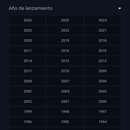
Año de lanzamiento
2026
2025
2024
2023
2022
2021
2020
2019
2018
2017
2016
2015
2014
2013
2012
2011
2010
2009
2008
2007
2006
2005
2004
2003
2002
2001
2000
1999
1998
1997
1996
1995
1994