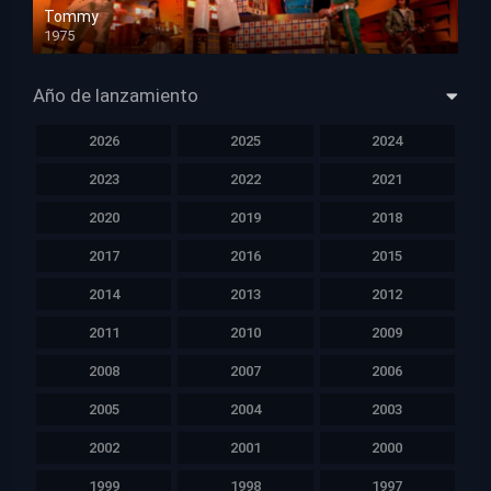
Tommy
1975
HD 1080p
Año de lanzamiento
2026
2025
2024
2023
2022
2021
2020
2019
2018
2017
2016
2015
2014
2013
2012
2011
2010
2009
2008
2007
2006
2005
2004
2003
2002
2001
2000
1999
1998
1997