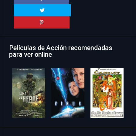
Películas de Acción recomendadas
para ver online