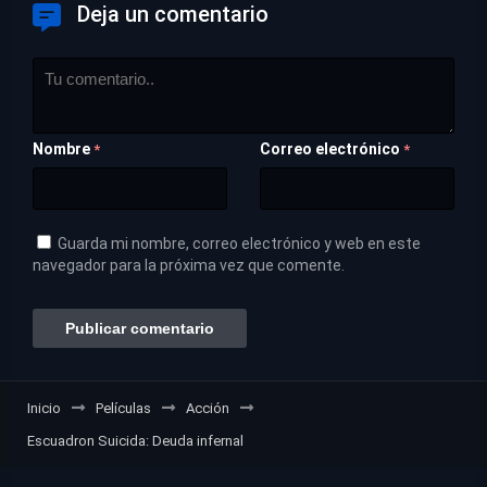
Deja un comentario
Nombre
Correo electrónico
*
*
Guarda mi nombre, correo electrónico y web en este
navegador para la próxima vez que comente.
Inicio
Películas
Acción
Escuadron Suicida: Deuda infernal