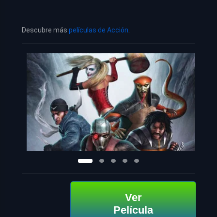
Descubre más
películas de Acción
.
Ver
Película