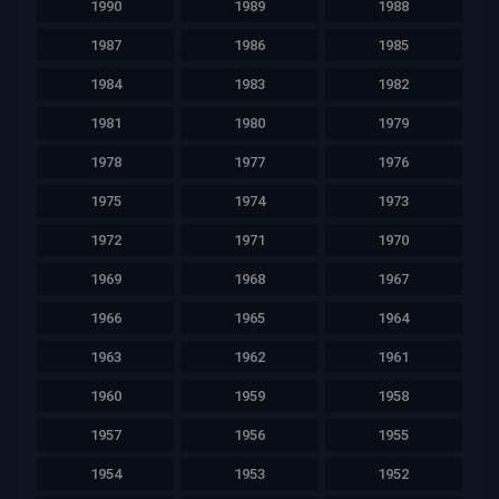
1990
1989
1988
1987
1986
1985
1984
1983
1982
1981
1980
1979
1978
1977
1976
1975
1974
1973
1972
1971
1970
1969
1968
1967
1966
1965
1964
1963
1962
1961
1960
1959
1958
1957
1956
1955
1954
1953
1952