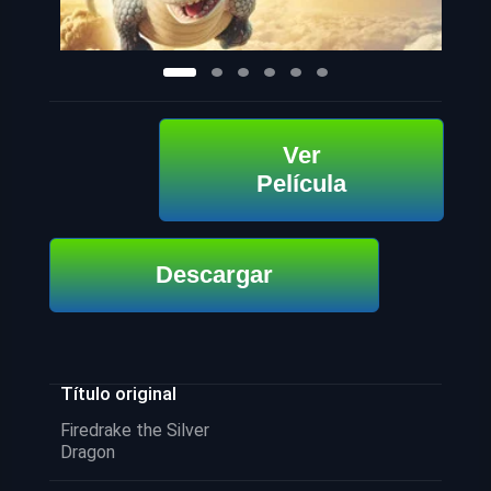
Ver
Película
Descargar
Título original
Firedrake the Silver
Dragon