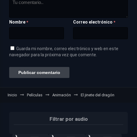
Nombre
Correo electrónico
*
*
Guarda mi nombre, correo electrónico y web en este
navegador para la próxima vez que comente.
Inicio
Películas
Animación
El jinete del dragón
Filtrar por audio