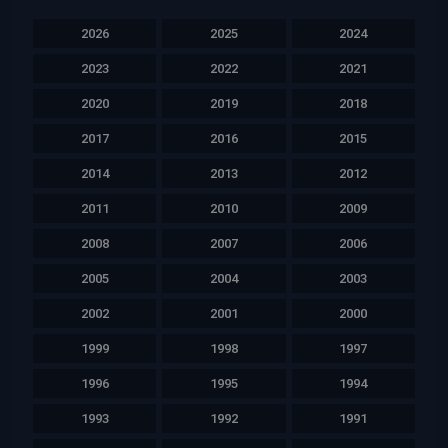
2026
2025
2024
2023
2022
2021
2020
2019
2018
2017
2016
2015
2014
2013
2012
2011
2010
2009
2008
2007
2006
2005
2004
2003
2002
2001
2000
1999
1998
1997
1996
1995
1994
1993
1992
1991