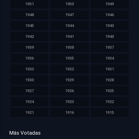
1951
1950
1949
1948
1947
1946
1945
1944
1943
1942
1941
1940
1939
1938
1937
1936
1935
1934
1933
1932
1931
1930
1929
1928
1927
1926
1925
1924
1923
1922
1921
1916
1915
Más Votadas