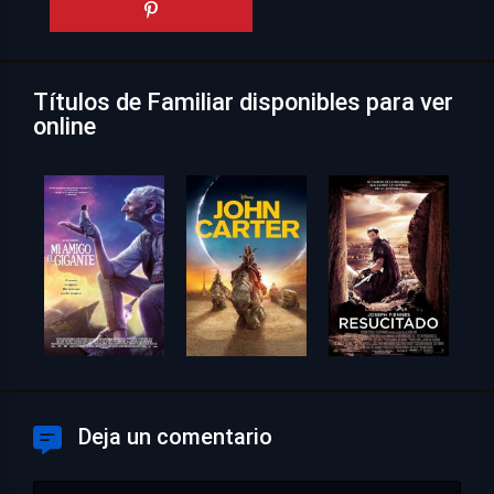
Títulos de Familiar disponibles para ver
online
Deja un comentario