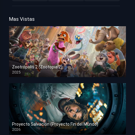
Mas Vistas
Zootrópolis 2 (Zootopia 2)
2025
HD 1080p
Proyecto Salvación (Proyecto Fin del Mundo)
2026
HD 1080p