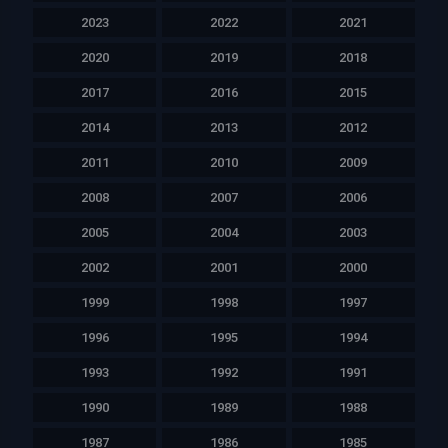
2023
2022
2021
2020
2019
2018
2017
2016
2015
2014
2013
2012
2011
2010
2009
2008
2007
2006
2005
2004
2003
2002
2001
2000
1999
1998
1997
1996
1995
1994
1993
1992
1991
1990
1989
1988
1987
1986
1985