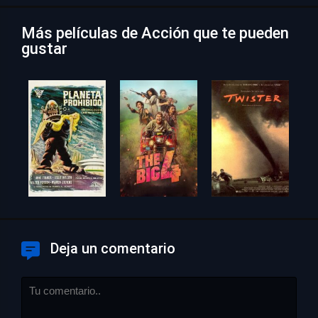
Más películas de Acción que te pueden
gustar
Deja un comentario