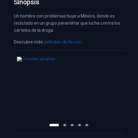
Sinopsis
Un hombre con problemas huye a México, donde es
reclutado en un grupo paramilitar que lucha contra los
cárteles de la droga.
Descubre más
películas de Acción
.