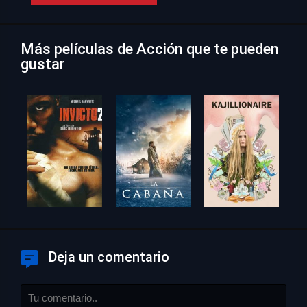
Más películas de Acción que te pueden
gustar
Deja un comentario