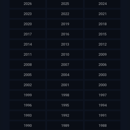
2026
2025
2024
2023
2022
2021
2020
2019
2018
2017
2016
2015
2014
2013
2012
2011
2010
2009
2008
2007
2006
2005
2004
2003
2002
2001
2000
1999
1998
1997
1996
1995
1994
1993
1992
1991
1990
1989
1988