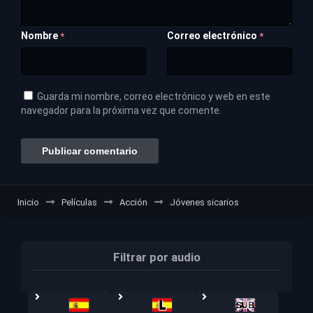
Nombre
Correo electrónico
*
*
Guarda mi nombre, correo electrónico y web en este
navegador para la próxima vez que comente.
Inicio
Películas
Acción
Jóvenes sicarios
Filtrar por audio