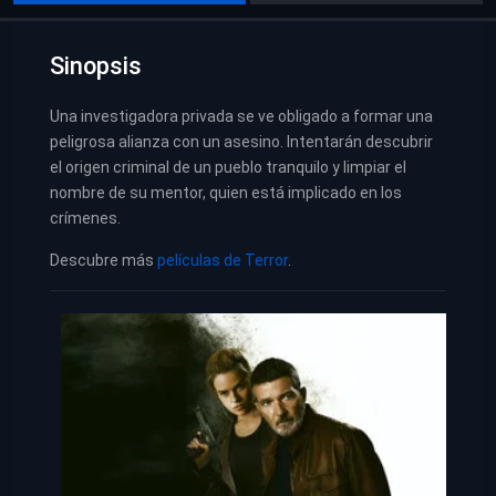
Sinopsis
Una investigadora privada se ve obligado a formar una
peligrosa alianza con un asesino. Intentarán descubrir
el origen criminal de un pueblo tranquilo y limpiar el
nombre de su mentor, quien está implicado en los
crímenes.
Descubre más
películas de Terror
.