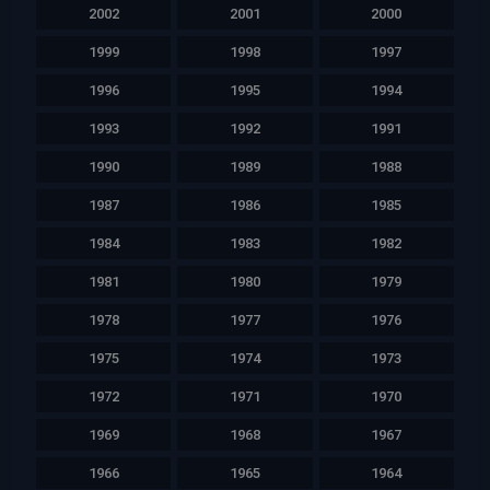
2002
2001
2000
1999
1998
1997
1996
1995
1994
1993
1992
1991
1990
1989
1988
1987
1986
1985
1984
1983
1982
1981
1980
1979
1978
1977
1976
1975
1974
1973
1972
1971
1970
1969
1968
1967
1966
1965
1964