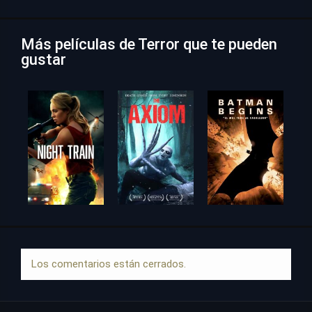
Más películas de Terror que te pueden
gustar
Los comentarios están cerrados.