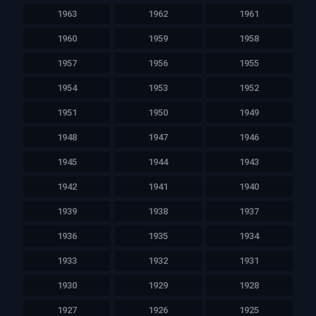
1963
1962
1961
1960
1959
1958
1957
1956
1955
1954
1953
1952
1951
1950
1949
1948
1947
1946
1945
1944
1943
1942
1941
1940
1939
1938
1937
1936
1935
1934
1933
1932
1931
1930
1929
1928
1927
1926
1925