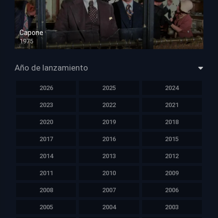
Capone
1975
HD 1080p
Año de lanzamiento
2026
2025
2024
2023
2022
2021
2020
2019
2018
2017
2016
2015
2014
2013
2012
2011
2010
2009
2008
2007
2006
2005
2004
2003