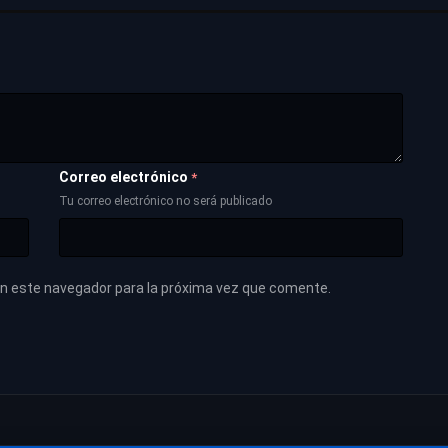
Correo electrónico
*
Tu correo electrónico no será publicado
en este navegador para la próxima vez que comente.