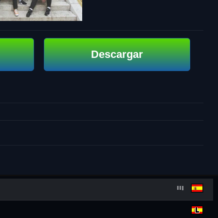
Descargar