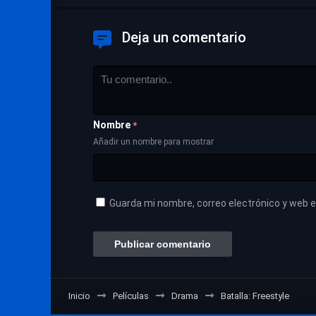
Deja un comentario
Nombre
*
Añadir un nombre para mostrar
Guarda mi nombre, correo electrónico y web 
Inicio
Películas
Drama
Batalla: Freestyle