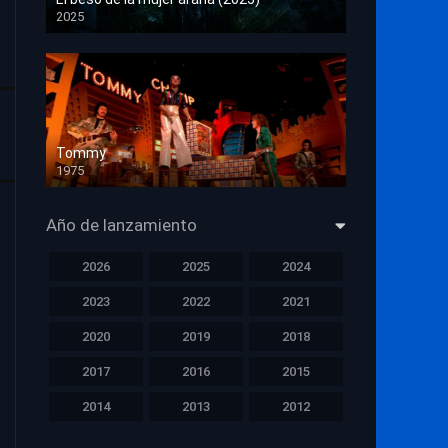
2025
HD 1080p
Tommy
1975
HD 1080p
Año de lanzamiento
2026
2025
2024
2023
2022
2021
2020
2019
2018
2017
2016
2015
2014
2013
2012
2011
2010
2009