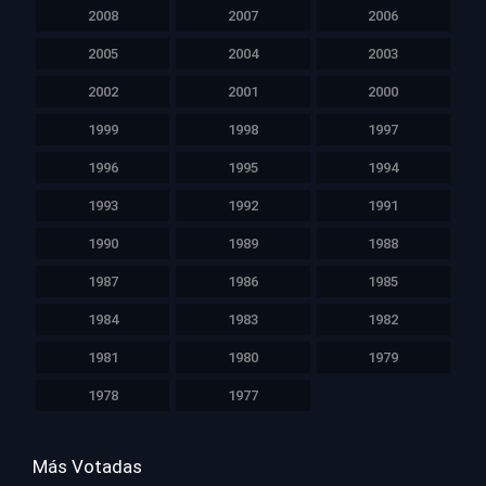
2008
2007
2006
2005
2004
2003
2002
2001
2000
1999
1998
1997
1996
1995
1994
1993
1992
1991
1990
1989
1988
1987
1986
1985
1984
1983
1982
1981
1980
1979
1978
1977
Más Votadas