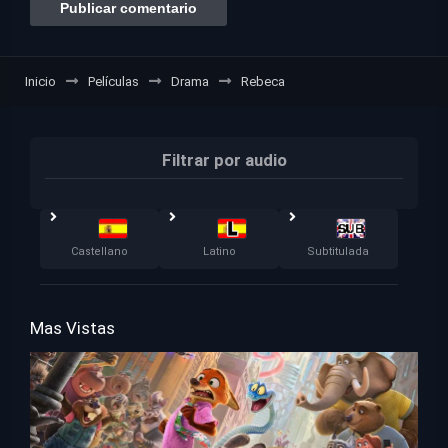
Inicio
Películas
Drama
Rebeca
Filtrar por audio
Castellano
Latino
Subtitulada
Mas Vistas