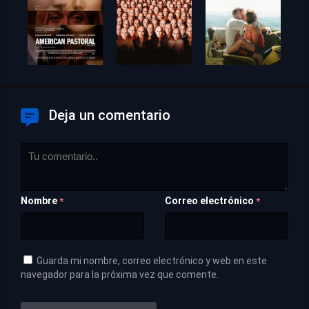
Deja un comentario
Nombre
Correo electrónico
*
*
Guarda mi nombre, correo electrónico y web en este
navegador para la próxima vez que comente.