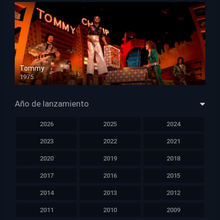
Tommy
1975
HD 1080p
Año de lanzamiento
2026
2025
2024
2023
2022
2021
2020
2019
2018
2017
2016
2015
2014
2013
2012
2011
2010
2009