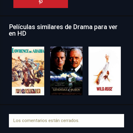
Películas similares de Drama para ver
en HD
Los comentarios están cerrados.