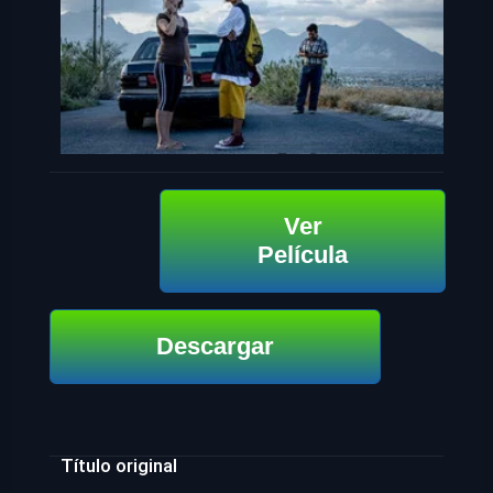
Ver
Película
Descargar
Título original