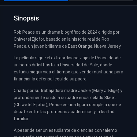
Sinopsis
Rob Peace es un drama biográfico de 2024 dirigido por
Chiwetel Ejiofor, basado en la historia real de Rob
Peace, un joven brillante de East Orange, Nueva Jersey.
La película sigue el extraordinario viaje de Peace desde
un barrio difícil hasta la Universidad de Yale, donde
estudia bioquímica al tiempo que vende marihuana para
financiar la defensa legal de su padre.
Criado por su trabajadora madre Jackie (Mary J. Blige) y
profundamente unido a su padre encarcelado Skeet
(Chiwetel Ejiofor), Peace es una figura compleja que se
debate entre las promesas académicas y la lealtad
familiar.
A pesar de ser un estudiante de ciencias con talento