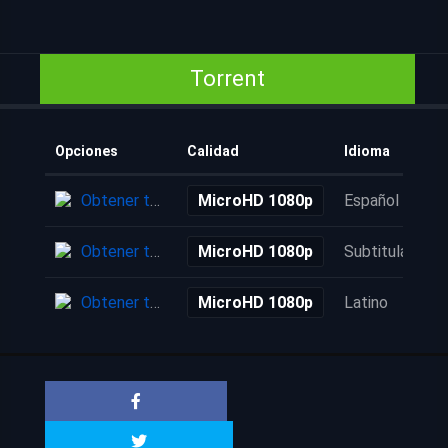
Torrent
Opciones
Calidad
Idioma
Obtener torrent
MicroHD 1080p
Español
Obtener torrent
MicroHD 1080p
Subtitulada
Obtener torrent
MicroHD 1080p
Latino