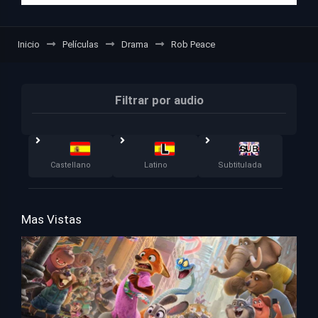
Inicio
Películas
Drama
Rob Peace
Filtrar por audio
Castellano
Latino
Subtitulada
Mas Vistas