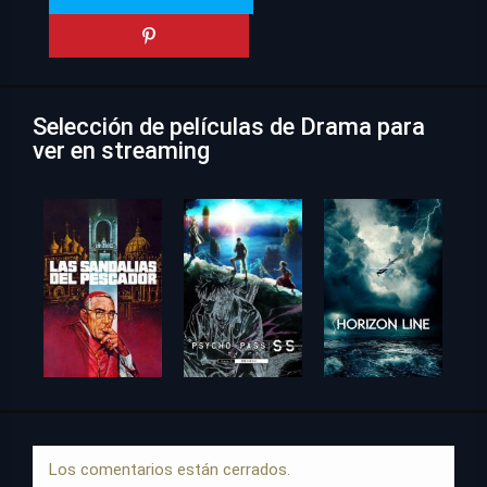
Selección de películas de Drama para
ver en streaming
Los comentarios están cerrados.