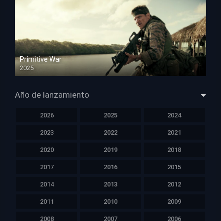
Primitive War
2025
HD 1080p
Año de lanzamiento
2026
2025
2024
2023
2022
2021
2020
2019
2018
2017
2016
2015
2014
2013
2012
2011
2010
2009
2008
2007
2006