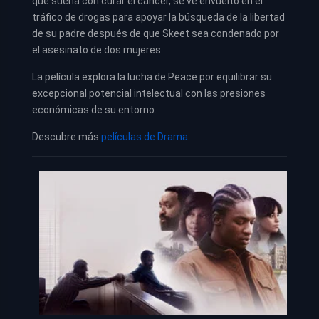
que sueña con curar el cáncer, se ve envuelto en el
tráfico de drogas para apoyar la búsqueda de la libertad
de su padre después de que Skeet sea condenado por
el asesinato de dos mujeres.
La película explora la lucha de Peace por equilibrar su
excepcional potencial intelectual con las presiones
económicas de su entorno.
Descubre más
películas de Drama
.