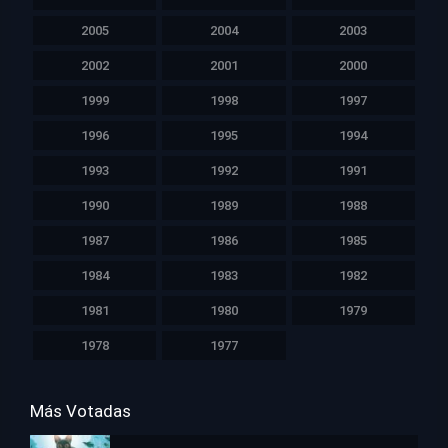
2005
2004
2003
2002
2001
2000
1999
1998
1997
1996
1995
1994
1993
1992
1991
1990
1989
1988
1987
1986
1985
1984
1983
1982
1981
1980
1979
1978
1977
Más Votadas