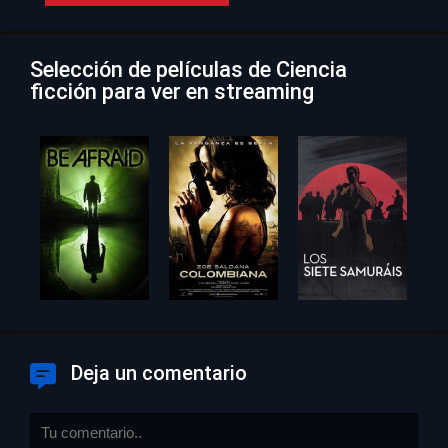
Selección de películas de Ciencia
ficción para ver en streaming
Deja un comentario