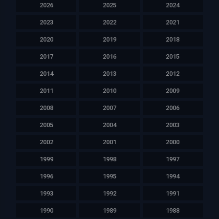
2026
2025
2024
2023
2022
2021
2020
2019
2018
2017
2016
2015
2014
2013
2012
2011
2010
2009
2008
2007
2006
2005
2004
2003
2002
2001
2000
1999
1998
1997
1996
1995
1994
1993
1992
1991
1990
1989
1988