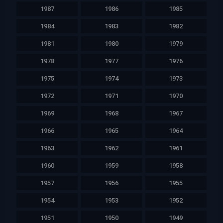
1987
1986
1985
1984
1983
1982
1981
1980
1979
1978
1977
1976
1975
1974
1973
1972
1971
1970
1969
1968
1967
1966
1965
1964
1963
1962
1961
1960
1959
1958
1957
1956
1955
1954
1953
1952
1951
1950
1949