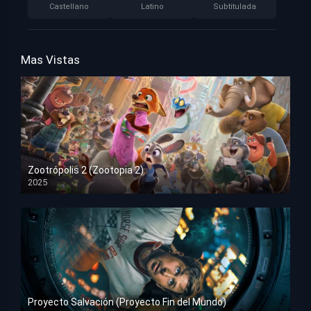
Castellano
Latino
Subtitulada
Mas Vistas
Zootrópolis 2 (Zootopia 2)
2025
HD 1080p
Proyecto Salvación (Proyecto Fin del Mundo)