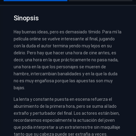
Sinopsis
Hay buenas ideas, pero es demasiado tímido. Para mí la
película online se vuelve interesante al final, jugando
con la duda el autor termina yendo muy lejos en su
delirio. Pero hay que hacer una hora de cine antes, es
decir, una hora en la que prácticamente no pasa nada,
una hora en la que los personajes se mueren de
hambre, intercambian banalidades y en la que la duda
no es muy engañosa porque las apuestas son muy
bajas.
La lenta y constante puesta en escena refuerza el
aburrimiento de la primera hora, pero se suma al lado
extraño y perturbador del final. Los actores están bien,
recordaremos especialmente la actuación del joven
que podía interpretar a un extraterrestre sin maquillaje
tanto que su cabeza puede ser extraña a veces.