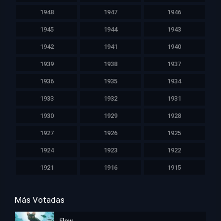
1948
1947
1946
1945
1944
1943
1942
1941
1940
1939
1938
1937
1936
1935
1934
1933
1932
1931
1930
1929
1928
1927
1926
1925
1924
1923
1922
1921
1916
1915
Más Votadas
Flow