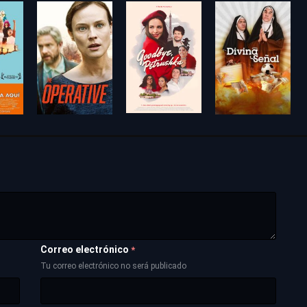
Correo electrónico
*
Tu correo electrónico no será publicado