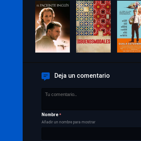
Deja un comentario
Nombre
*
Añadir un nombre para mostrar