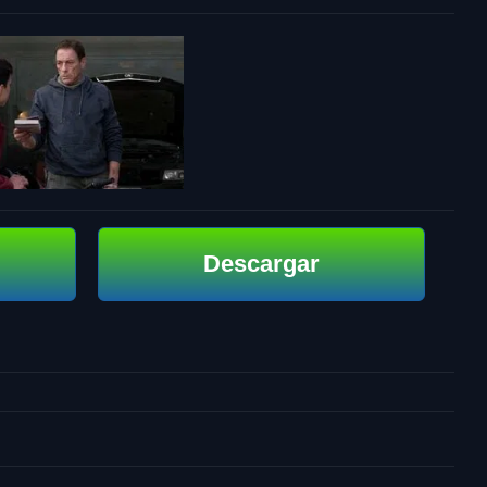
Descargar