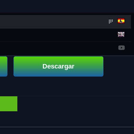
Descargar