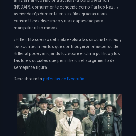
(NSDAP), comúnmente conocido como Partido Nazi, y
asciende rápidamente en sus filas gracias a sus
carismáticos discursos y a su capacidad para
manipular a las masas.
«Hitler: El ascenso del mal» explora las circunstancias y
los acontecimientos que contribuyeron al ascenso de
Hitler al poder, arrojando luz sobre el clima político y los
factores sociales que permitieron el surgimiento de
semejante figura.
Descubre más
películas de Biografia
.