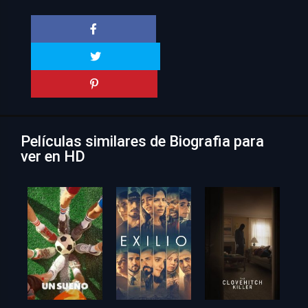
Películas similares de Biografia para
ver en HD