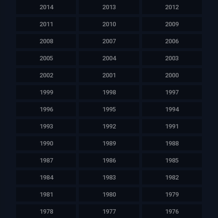
2014
2013
2012
2011
2010
2009
2008
2007
2006
2005
2004
2003
2002
2001
2000
1999
1998
1997
1996
1995
1994
1993
1992
1991
1990
1989
1988
1987
1986
1985
1984
1983
1982
1981
1980
1979
1978
1977
1976