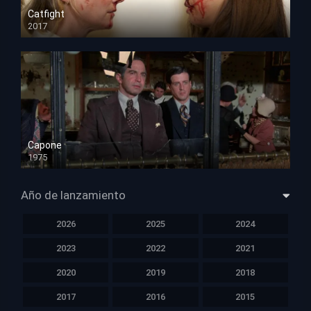
Catfight
2017
HD 720p
Capone
1975
HD 1080p
Año de lanzamiento
2026
2025
2024
2023
2022
2021
2020
2019
2018
2017
2016
2015