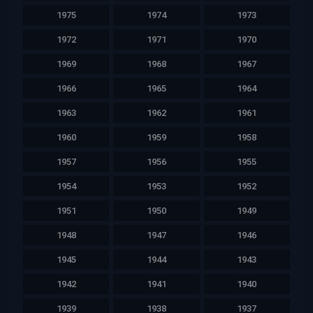
1975
1974
1973
1972
1971
1970
1969
1968
1967
1966
1965
1964
1963
1962
1961
1960
1959
1958
1957
1956
1955
1954
1953
1952
1951
1950
1949
1948
1947
1946
1945
1944
1943
1942
1941
1940
1939
1938
1937