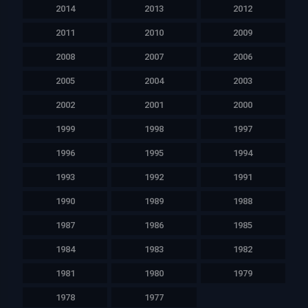
2014
2013
2012
2011
2010
2009
2008
2007
2006
2005
2004
2003
2002
2001
2000
1999
1998
1997
1996
1995
1994
1993
1992
1991
1990
1989
1988
1987
1986
1985
1984
1983
1982
1981
1980
1979
1978
1977