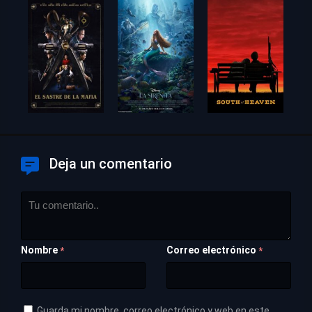
Deja un comentario
Nombre
Correo electrónico
*
*
Guarda mi nombre, correo electrónico y web en este