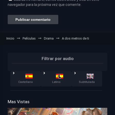
navegador para la próxima vez que comente.
Inicio
Películas
Drama
A dos metros de ti
Filtrar por audio
Castellano
Latino
Subtitulada
Mas Vistas