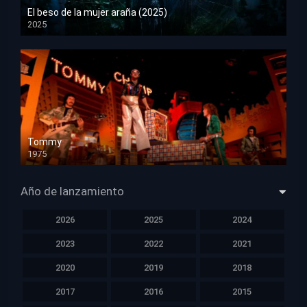
El beso de la mujer araña (2025)
2025
HD 1080p
Tommy
1975
HD 1080p
Año de lanzamiento
2026
2025
2024
2023
2022
2021
2020
2019
2018
2017
2016
2015