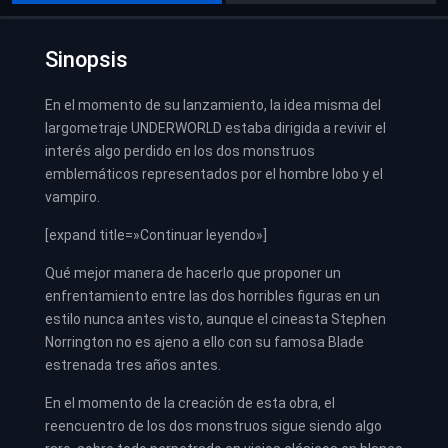
Sinopsis
En el momento de su lanzamiento, la idea misma del
largometraje UNDERWORLD estaba dirigida a revivir el
interés algo perdido en los dos monstruos
emblemáticos representados por el hombre lobo y el
vampiro.
[expand title=»Continuar leyendo»]
Qué mejor manera de hacerlo que proponer un
enfrentamiento entre las dos horribles figuras en un
estilo nunca antes visto, aunque el cineasta Stephen
Norrington no es ajeno a ello con su famosa Blade
estrenada tres años antes.
En el momento de la creación de esta obra, el
reencuentro de los dos monstruos sigue siendo algo