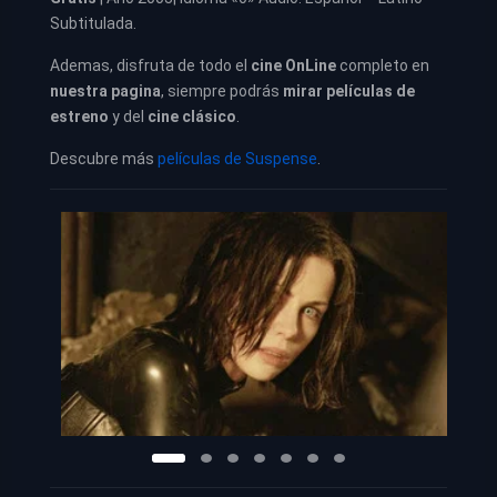
Subtitulada.
Ademas, disfruta de todo el
cine OnLine
completo en
nuestra pagina
, siempre podrás
mirar películas de
estreno
y del
cine clásico
.
Descubre más
películas de Suspense
.