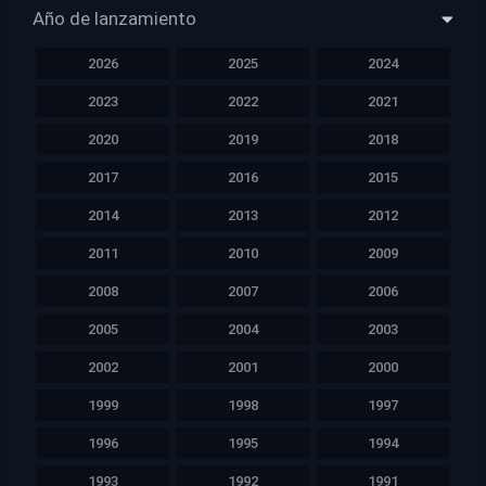
Año de lanzamiento
2026
2025
2024
2023
2022
2021
2020
2019
2018
2017
2016
2015
2014
2013
2012
2011
2010
2009
2008
2007
2006
2005
2004
2003
2002
2001
2000
1999
1998
1997
1996
1995
1994
1993
1992
1991