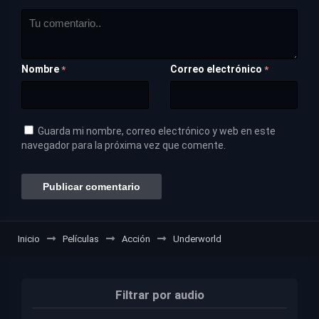
Nombre
Correo electrónico
*
*
Guarda mi nombre, correo electrónico y web en este
navegador para la próxima vez que comente.
Inicio
Películas
Acción
Underworld
Filtrar por audio