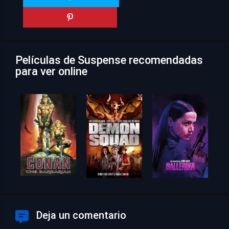
Películas de Suspense recomendadas
para ver online
Deja un comentario