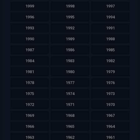
1999
1998
1997
1996
1995
1994
1993
1992
1991
1990
1989
1988
1987
1986
1985
1984
1983
1982
1981
1980
1979
1978
1977
1976
1975
1974
1973
1972
1971
1970
1969
1968
1967
1966
1965
1964
1963
1962
1961