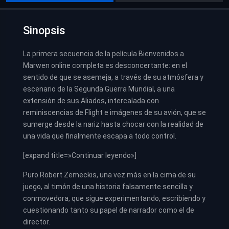
Sinopsis
La primera secuencia de la película Bienvenidos a
Marwen online completa es desconcertante: en el
sentido de que se asemeja, a través de su atmósfera y
escenario de la Segunda Guerra Mundial, a una
extensión de sus Aliados, intercalada con
reminiscencias de Flight e imágenes de su avión, que se
sumerge desde la nariz hasta chocar con la realidad de
una vida que finalmente escapa a todo control.
[expand title=»Continuar leyendo»]
Puro Robert Zemeckis, una vez más en la cima de su
juego, al timón de una historia falsamente sencilla y
conmovedora, que sigue experimentando, escribiendo y
cuestionando tanto su papel de narrador como el de
director.