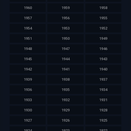
1960
1959
1958
1957
1956
1955
1954
1953
1952
1951
1950
1949
1948
1947
1946
1945
1944
1943
1942
1941
1940
1939
1938
1937
1936
1935
1934
1933
1932
1931
1930
1929
1928
1927
1926
1925
1924
1923
1922