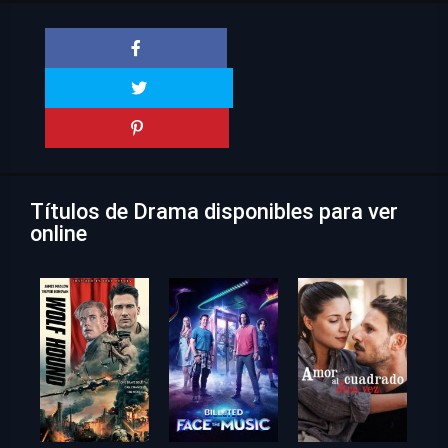
Títulos de Drama disponibles para ver
online