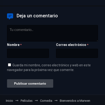
Deja un comentario
Nombre
Correo electrónico
*
*
Guarda mi nombre, correo electrónico y web en este
navegador para la próxima vez que comente.
Inicio
Películas
Comedia
Bienvenidos a Marwen