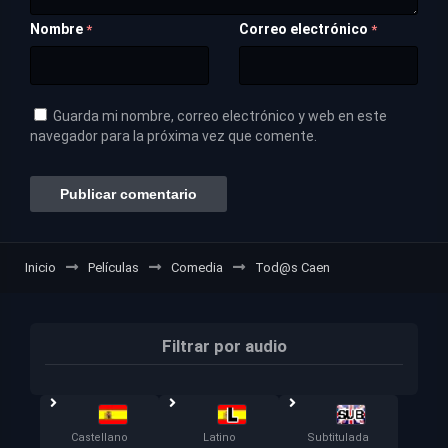
Nombre
Correo electrónico
*
*
Guarda mi nombre, correo electrónico y web en este
navegador para la próxima vez que comente.
Inicio
Películas
Comedia
Tod@s Caen
Filtrar por audio
Castellano
Latino
Subtitulada