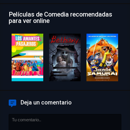
Películas de Comedia recomendadas
para ver online
Deja un comentario