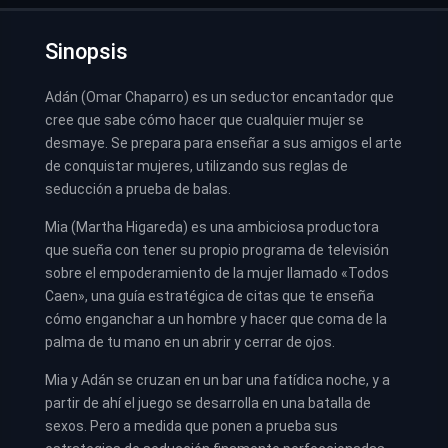
Sinopsis
Adán (Omar Chaparro) es un seductor encantador que
cree que sabe cómo hacer que cualquier mujer se
desmaye. Se prepara para enseñar a sus amigos el arte
de conquistar mujeres, utilizando sus reglas de
seducción a prueba de balas.
Mia (Martha Higareda) es una ambiciosa productora
que sueña con tener su propio programa de televisión
sobre el empoderamiento de la mujer llamado «Todos
Caen», una guía estratégica de citas que te enseña
cómo enganchar a un hombre y hacer que coma de la
palma de tu mano en un abrir y cerrar de ojos.
Mia y Adán se cruzan en un bar una fatídica noche, y a
partir de ahí el juego se desarrolla en una batalla de
sexos. Pero a medida que ponen a prueba sus