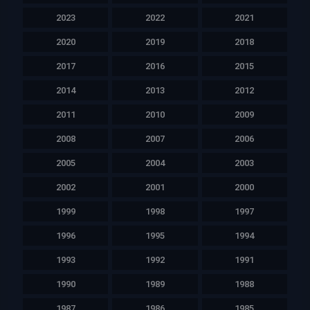
2023
2022
2021
2020
2019
2018
2017
2016
2015
2014
2013
2012
2011
2010
2009
2008
2007
2006
2005
2004
2003
2002
2001
2000
1999
1998
1997
1996
1995
1994
1993
1992
1991
1990
1989
1988
1987
1986
1985