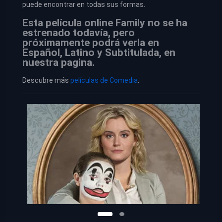
puede encontrar en todas sus formas.
Esta película online Family no se ha
estrenado todavía, pero
próximamente podrá verla en
Español, Latino y Subtitulada, en
nuestra pagina.
Descubre más
películas de Comedia
.