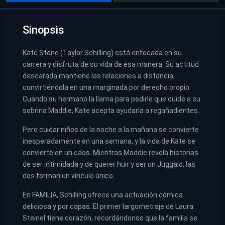
Sinopsis
Kate Stone (Taylor Schilling) está enfocada en su
carrera y disfruta de su vida de esa manera. Su actitud
descarada mantiene las relaciones a distancia,
convirtiéndola en una marginada por derecho propio.
Cuando su hermano la llama para pedirle que cuide a su
sobrina Maddie, Kate acepta ayudarla a regañadientes.
Pero cuidar niños de la noche a la mañana se convierte
inesperadamente en una semana, y la vida de Kate se
convierte en un caos. Mientras Maddie revela historias
de ser intimidada y de querer huir y ser un Juggalo, las
dos forman un vínculo único.
En FAMILIA, Schilling ofrece una actuación cómica
deliciosa y por capas. El primer largometraje de Laura
Steinel tiene corazón, recordándonos que la familia se