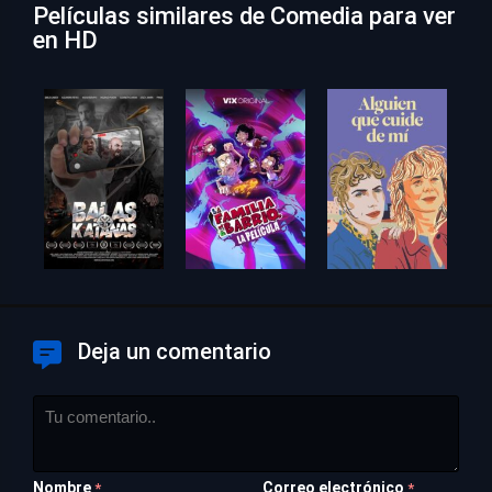
Películas similares de Comedia para ver
en HD
Deja un comentario
Nombre
Correo electrónico
*
*