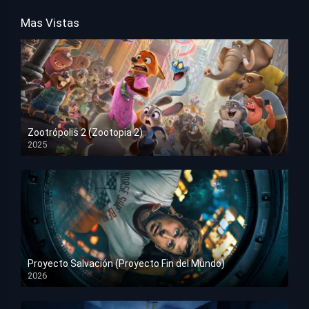
Mas Vistas
Zootrópolis 2 (Zootopia 2)
2025
HD 1080p
Proyecto Salvación (Proyecto Fin del Mundo)
2026
HD 1080p