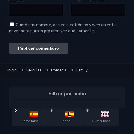
Guarda mi nombre, correo electrónico y web en este
navegador para la próxima vez que comente.
Inicio
Películas
Comedia
Family
Filtrar por audio
Castellano
Latino
Subtitulada