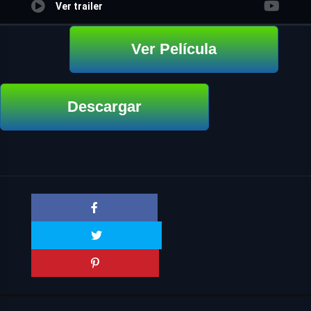
Ver trailer
Ver Película
Descargar