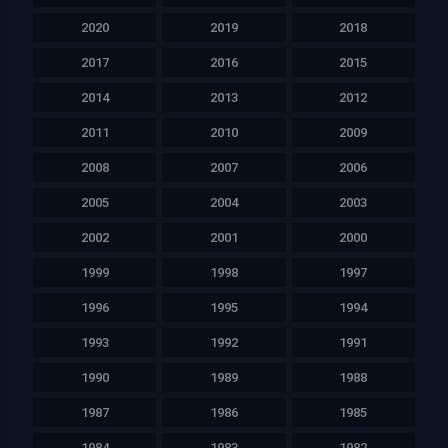
2020
2019
2018
2017
2016
2015
2014
2013
2012
2011
2010
2009
2008
2007
2006
2005
2004
2003
2002
2001
2000
1999
1998
1997
1996
1995
1994
1993
1992
1991
1990
1989
1988
1987
1986
1985
1984
1983
1982