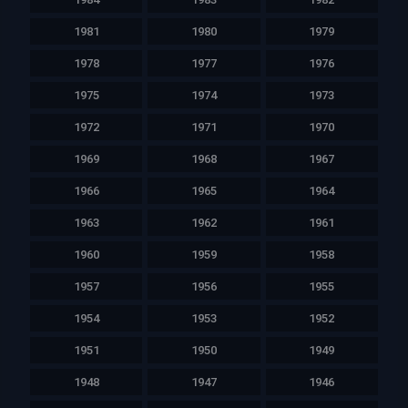
1981
1980
1979
1978
1977
1976
1975
1974
1973
1972
1971
1970
1969
1968
1967
1966
1965
1964
1963
1962
1961
1960
1959
1958
1957
1956
1955
1954
1953
1952
1951
1950
1949
1948
1947
1946