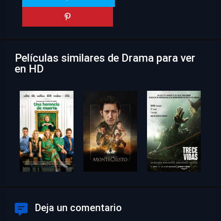
Películas similares de Drama para ver
en HD
Deja un comentario