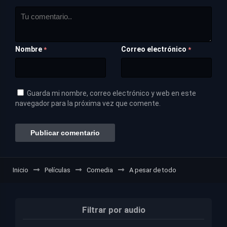
Nombre
Correo electrónico
*
*
Guarda mi nombre, correo electrónico y web en este
navegador para la próxima vez que comente.
Inicio
Películas
Comedia
A pesar de todo
Filtrar por audio