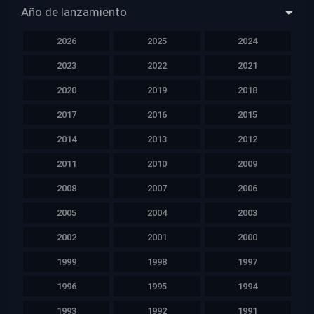
Año de lanzamiento
2026
2025
2024
2023
2022
2021
2020
2019
2018
2017
2016
2015
2014
2013
2012
2011
2010
2009
2008
2007
2006
2005
2004
2003
2002
2001
2000
1999
1998
1997
1996
1995
1994
1993
1992
1991