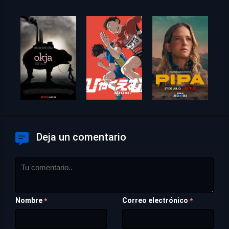
Deja un comentario
Nombre
Correo electrónico
*
*