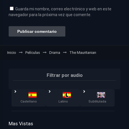
Guarda mi nombre, correo electrónico y web en este
navegador para la próxima vez que comente.
Inicio
Películas
Drama
The Mauritanian
Filtrar por audio
Castellano
Latino
Subtitulada
Mas Vistas