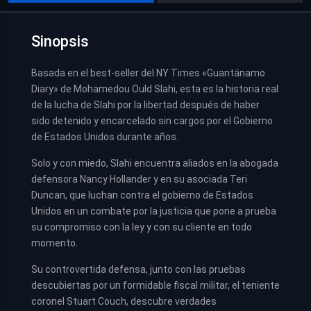
Sinopsis
Basada en el best-seller del NY Times «Guantánamo
Diary» de Mohamedou Ould Slahi, esta es la historia real
de la lucha de Slahi por la libertad después de haber
sido detenido y encarcelado sin cargos por el Gobierno
de Estados Unidos durante años.
Solo y con miedo, Slahi encuentra aliados en la abogada
defensora Nancy Hollander y en su asociada Teri
Duncan, que luchan contra el gobierno de Estados
Unidos en un combate por la justicia que pone a prueba
su compromiso con la ley y con su cliente en todo
momento.
Su controvertida defensa, junto con las pruebas
descubiertas por un formidable fiscal militar, el teniente
coronel Stuart Couch, descubre verdades