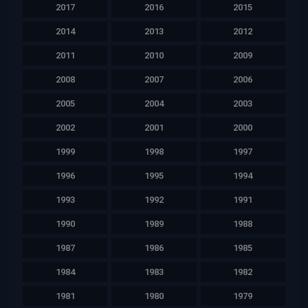
2017
2016
2015
2014
2013
2012
2011
2010
2009
2008
2007
2006
2005
2004
2003
2002
2001
2000
1999
1998
1997
1996
1995
1994
1993
1992
1991
1990
1989
1988
1987
1986
1985
1984
1983
1982
1981
1980
1979