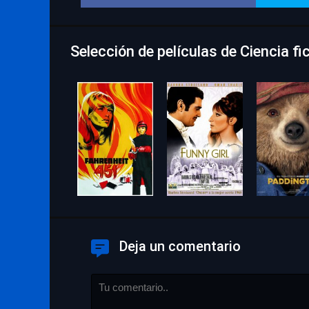
Selección de películas de Ciencia f
Deja un comentario