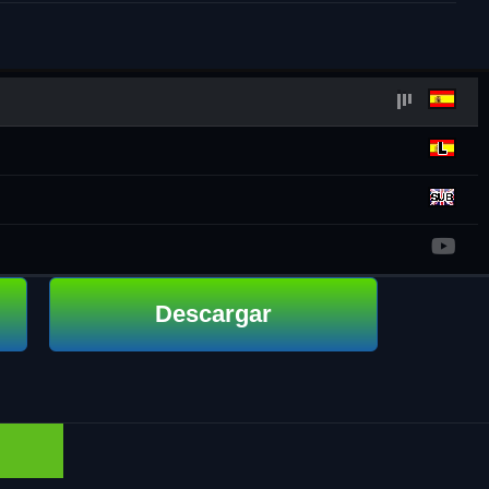
Descargar