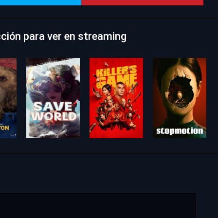
icción para ver en streaming