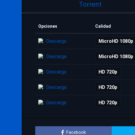
Torrent
Opciones
Calidad
Descarga
MicroHD 1080p
Descarga
MicroHD 1080p
Descarga
HD 720p
Descarga
HD 720p
Descarga
HD 720p
Facebook