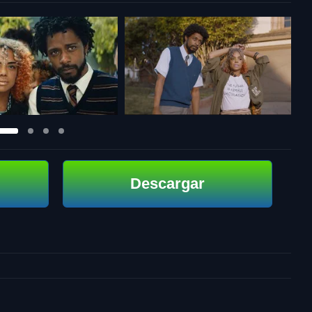
Descargar