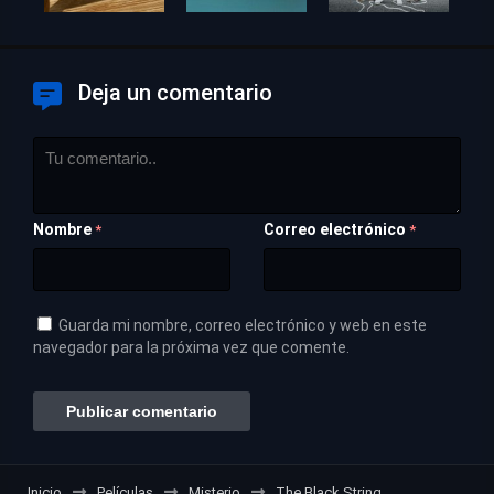
Deja un comentario
Nombre
Correo electrónico
*
*
Guarda mi nombre, correo electrónico y web en este
navegador para la próxima vez que comente.
Inicio
Películas
Misterio
The Black String