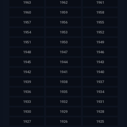
1963
1962
1961
1960
1959
1958
1957
1956
1955
1954
1953
1952
1951
1950
1949
1948
1947
1946
1945
1944
1943
1942
1941
1940
1939
1938
1937
1936
1935
1934
1933
1932
1931
1930
1929
1928
1927
1926
1925