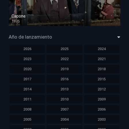
Capone
1975
HD 1080p
Año de lanzamiento
2026
2025
2024
2023
2022
2021
2020
2019
2018
2017
2016
2015
2014
2013
2012
2011
2010
2009
2008
2007
2006
2005
2004
2003