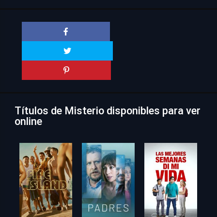
Títulos de Misterio disponibles para ver
online