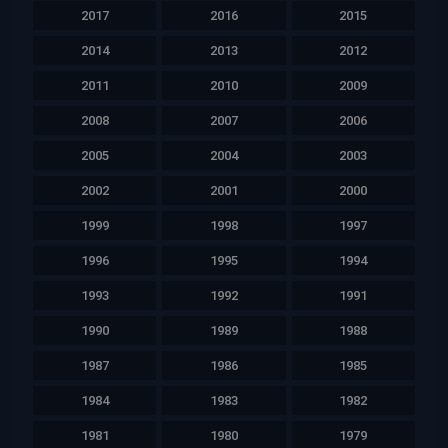
2017
2016
2015
2014
2013
2012
2011
2010
2009
2008
2007
2006
2005
2004
2003
2002
2001
2000
1999
1998
1997
1996
1995
1994
1993
1992
1991
1990
1989
1988
1987
1986
1985
1984
1983
1982
1981
1980
1979