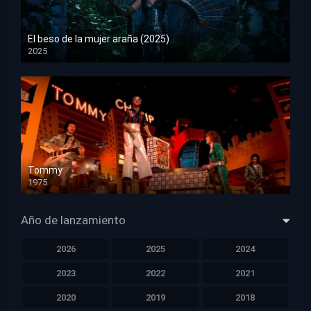
El beso de la mujer araña (2025)
2025
HD 1080p
Tommy
1975
HD 1080p
Año de lanzamiento
2026
2025
2024
2023
2022
2021
2020
2019
2018