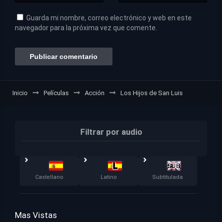
Guarda mi nombre, correo electrónico y web en este
navegador para la próxima vez que comente.
Inicio
Películas
Acción
Los Hijos de San Luis
Filtrar por audio
Castellano
Latino
Subtitulada
Mas Vistas