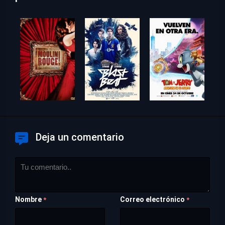
Deja un comentario
Nombre
Correo electrónico
*
*