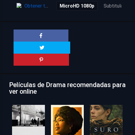
Obtener torrent
MicroHD 1080p
Subtitulada
Películas de Drama recomendadas para
ver online