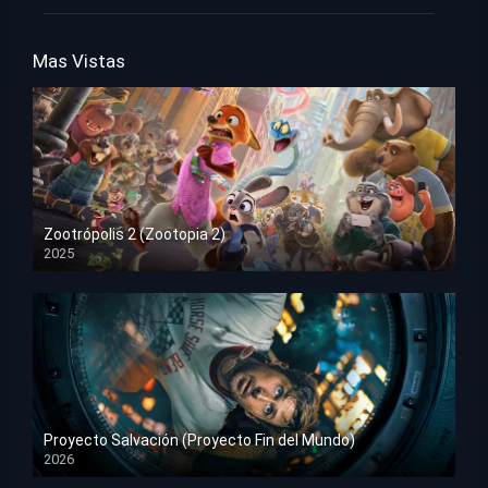
Mas Vistas
Zootrópolis 2 (Zootopia 2)
2025
HD 1080p
Proyecto Salvación (Proyecto Fin del Mundo)
2026
HD 1080p