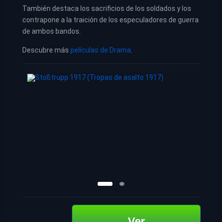
También destaca los sacrificios de los soldados y los
contrapone a la traición de los especuladores de guerra
de ambos bandos.
Descubre más
películas de Drama
.
Ver