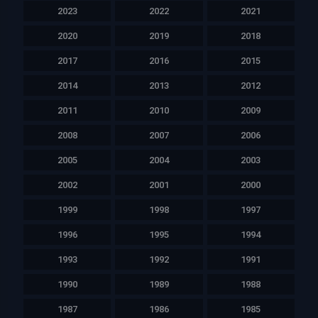
2023
2022
2021
2020
2019
2018
2017
2016
2015
2014
2013
2012
2011
2010
2009
2008
2007
2006
2005
2004
2003
2002
2001
2000
1999
1998
1997
1996
1995
1994
1993
1992
1991
1990
1989
1988
1987
1986
1985