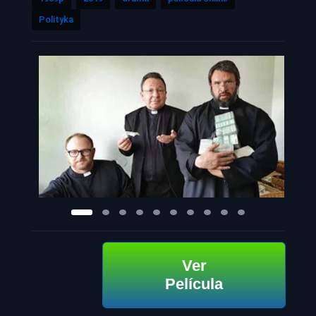
Polityka
Ver
Película