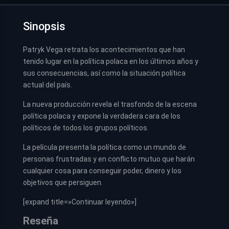
Sinopsis
Patryk Vega retrata los acontecimientos que han
tenido lugar en la política polaca en los últimos años y
sus consecuencias, así como la situación política
actual del país.
La nueva producción revela el trasfondo de la escena
política polaca y expone la verdadera cara de los
políticos de todos los grupos políticos.
La película presenta la política como un mundo de
personas frustradas y en conflicto mutuo que harán
cualquier cosa para conseguir poder, dinero y los
objetivos que persiguen.
[expand title=»Continuar leyendo»]
Reseña