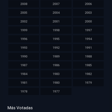
2008
2007
2006
2005
2004
2003
2002
2001
2000
1999
1998
1997
1996
1995
1994
1993
1992
1991
1990
1989
1988
1987
1986
1985
1984
1983
1982
1981
1980
1979
1978
1977
Más Votadas