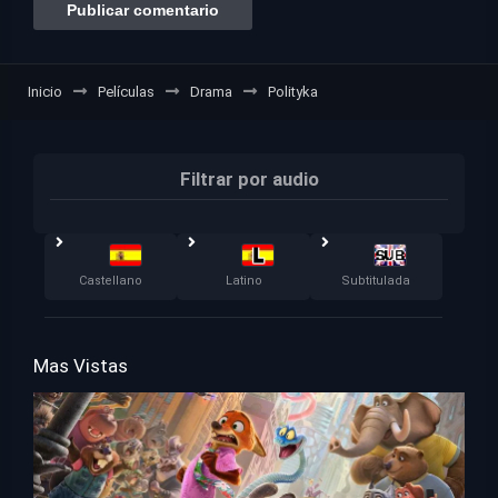
Inicio
Películas
Drama
Polityka
Filtrar por audio
Castellano
Latino
Subtitulada
Mas Vistas