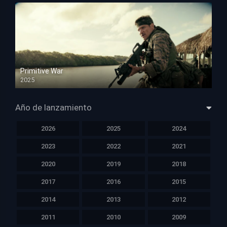
Primitive War
2025
HD 1080p
Año de lanzamiento
2026
2025
2024
2023
2022
2021
2020
2019
2018
2017
2016
2015
2014
2013
2012
2011
2010
2009