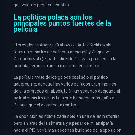
que valga la pena en absoluto.
La política polaca son los
principales puntos fuertes de la
película
El presidente Andrzej Grabowski, Antek Królikowski
(casi un ministro de defensa nacional) y Zbigniew
Zamachowski (el padre director), cuyos papeles en la
película demuestran su maestría en el oficio.
La película trata de los golpes casi sólo al partido
gobernante, aunque hay varios políticos prominentes
de ella omitidos en absoluto (ni un segundo dedicado al
actual ministro de justicia que ha hecho más daño a
Polonia que el ex primer ministro).
La oposición es ridiculizada sólo en una de las historias,
pero en aras de la simetría y a pesar de mi antipatía
hacia el PiS, vería más escenas burlonas de la oposición