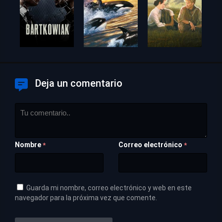
Deja un comentario
Nombre
Correo electrónico
*
*
Guarda mi nombre, correo electrónico y web en este
navegador para la próxima vez que comente.