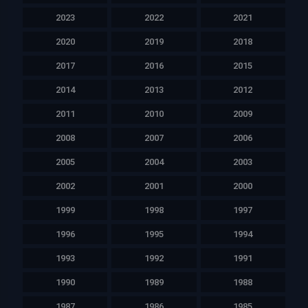
2023
2022
2021
2020
2019
2018
2017
2016
2015
2014
2013
2012
2011
2010
2009
2008
2007
2006
2005
2004
2003
2002
2001
2000
1999
1998
1997
1996
1995
1994
1993
1992
1991
1990
1989
1988
1987
1986
1985