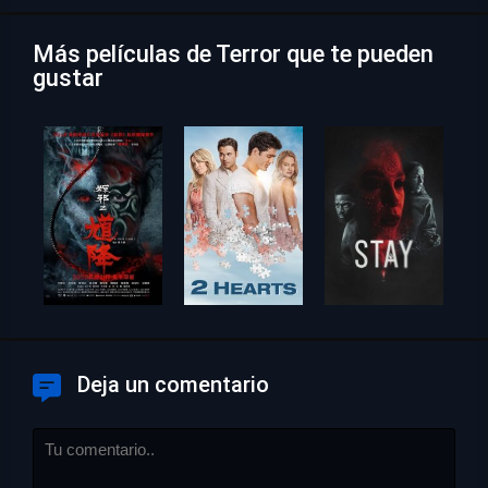
Más películas de Terror que te pueden
gustar
Deja un comentario