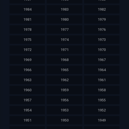
1984
1983
1982
1981
1980
1979
1978
1977
1976
1975
1974
1973
1972
1971
1970
1969
1968
1967
1966
1965
1964
1963
1962
1961
1960
1959
1958
1957
1956
1955
1954
1953
1952
1951
1950
1949