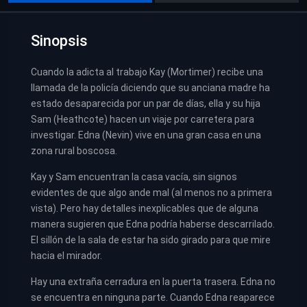
Sinopsis
Cuando la adicta al trabajo Kay (Mortimer) recibe una
llamada de la policía diciendo que su anciana madre ha
estado desaparecida por un par de días, ella y su hija
Sam (Heathcote) hacen un viaje por carretera para
investigar. Edna (Nevin) vive en una gran casa en una
zona rural boscosa.
Kay y Sam encuentran la casa vacía, sin signos
evidentes de que algo ande mal (al menos no a primera
vista). Pero hay detalles inexplicables que de alguna
manera sugieren que Edna podría haberse descarrilado.
El sillón de la sala de estar ha sido girado para que mire
hacia el mirador.
Hay una extraña cerradura en la puerta trasera. Edna no
se encuentra en ninguna parte. Cuando Edna reaparece