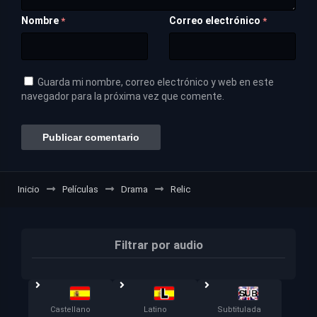
Nombre
Correo electrónico
*
*
Guarda mi nombre, correo electrónico y web en este
navegador para la próxima vez que comente.
Inicio
Películas
Drama
Relic
Filtrar por audio
Castellano
Latino
Subtitulada