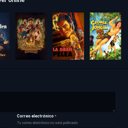
Correo electrónico
*
Tu correo electrónico no será publicado