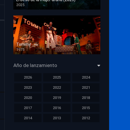
2025
HD 1080p
Tommy
1975
HD 1080p
Año de lanzamiento
2026
2025
2024
2023
2022
2021
2020
2019
2018
2017
2016
2015
2014
2013
2012
2011
2010
2009