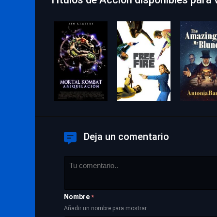
Deja un comentario
Nombre
*
Añadir un nombre para mostrar