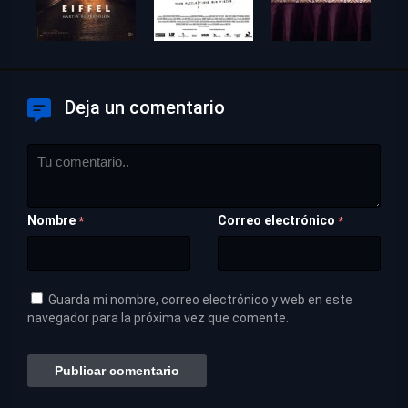
Deja un comentario
Nombre
Correo electrónico
*
*
Guarda mi nombre, correo electrónico y web en este
navegador para la próxima vez que comente.