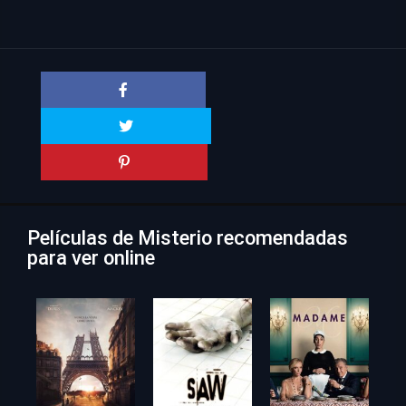
Películas de Misterio recomendadas
para ver online