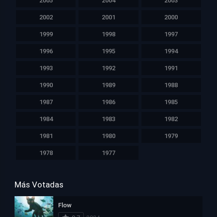
2005
2004
2003
2002
2001
2000
1999
1998
1997
1996
1995
1994
1993
1992
1991
1990
1989
1988
1987
1986
1985
1984
1983
1982
1981
1980
1979
1978
1977
Más Votadas
Flow