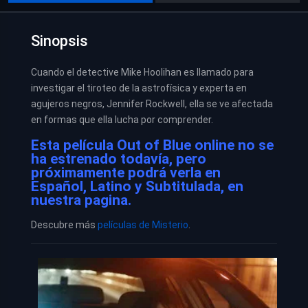
Sinopsis
Cuando el detective Mike Hoolihan es llamado para
investigar el tiroteo de la astrofísica y experta en
agujeros negros, Jennifer Rockwell, ella se ve afectada
en formas que ella lucha por comprender.
Esta película Out of Blue online no se
ha estrenado todavía, pero
próximamente podrá verla en
Español, Latino y Subtitulada, en
nuestra pagina.
Descubre más
películas de Misterio
.