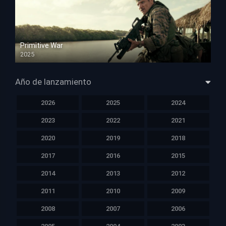
Primitive War
2025
HD 1080p
Año de lanzamiento
2026
2025
2024
2023
2022
2021
2020
2019
2018
2017
2016
2015
2014
2013
2012
2011
2010
2009
2008
2007
2006