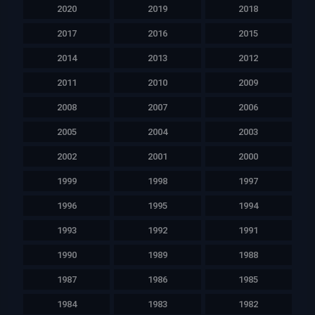
2020
2019
2018
2017
2016
2015
2014
2013
2012
2011
2010
2009
2008
2007
2006
2005
2004
2003
2002
2001
2000
1999
1998
1997
1996
1995
1994
1993
1992
1991
1990
1989
1988
1987
1986
1985
1984
1983
1982