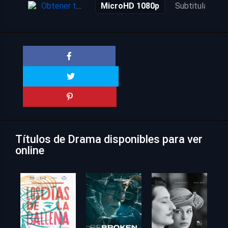
Obtener torrent
MicroHD 1080p
Subtitulada
Títulos de Drama disponibles para ver
online