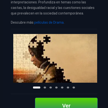
interpretaciones. Profundiza en temas como las
castas, la desigualdad racial y las cuestiones sociales
que prevalecen en la sociedad contemporánea.
Descubre más
películas de Drama
.
Ver