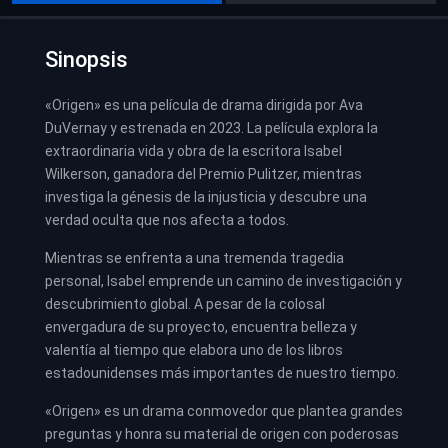
Sinopsis
«Origen» es una película de drama dirigida por Ava
DuVernay y estrenada en 2023. La película explora la
extraordinaria vida y obra de la escritora Isabel
Wilkerson, ganadora del Premio Pulitzer, mientras
investiga la génesis de la injusticia y descubre una
verdad oculta que nos afecta a todos.
Mientras se enfrenta a una tremenda tragedia
personal, Isabel emprende un camino de investigación y
descubrimiento global. A pesar de la colosal
envergadura de su proyecto, encuentra belleza y
valentía al tiempo que elabora uno de los libros
estadounidenses más importantes de nuestro tiempo.
«Origen» es un drama conmovedor que plantea grandes
preguntas y honra su material de origen con poderosas