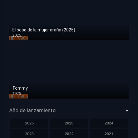
El beso de la mujer araña (2025)
2025
HD 1080p
Tommy
1975
HD 1080p
Año de lanzamiento
2026
2025
2024
2023
2022
2021