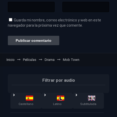
Guarda mi nombre, correo electrónico y web en este
navegador para la próxima vez que comente.
Inicio
Películas
Drama
Mob Town
Filtrar por audio
Castellano
Latino
Subtitulada