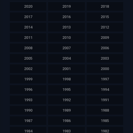
2020
2019
2018
2017
2016
2015
2014
2013
2012
2011
2010
2009
2008
2007
2006
2005
2004
2003
2002
2001
2000
1999
1998
1997
1996
1995
1994
1993
1992
1991
1990
1989
1988
1987
1986
1985
1984
1983
1982