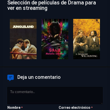
Selección de películas de Drama para
ver en streaming
Deja un comentario
Nombre
Correo electrónico
*
*