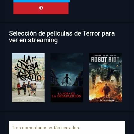
Selección de películas de Terror para
ver en streaming
Los comentarios están cerrados.