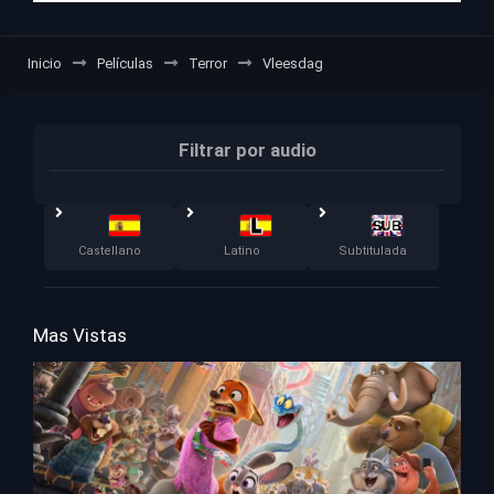
Inicio
Películas
Terror
Vleesdag
Filtrar por audio
Castellano
Latino
Subtitulada
Mas Vistas