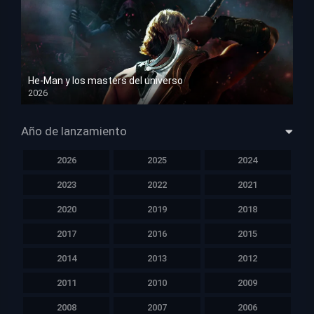
He-Man y los masters del universo
2026
HD 1080p
Año de lanzamiento
2026
2025
2024
2023
2022
2021
2020
2019
2018
2017
2016
2015
2014
2013
2012
2011
2010
2009
2008
2007
2006