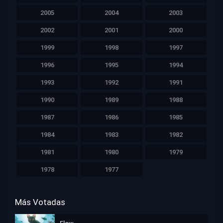
2005
2004
2003
2002
2001
2000
1999
1998
1997
1996
1995
1994
1993
1992
1991
1990
1989
1988
1987
1986
1985
1984
1983
1982
1981
1980
1979
1978
1977
Más Votadas